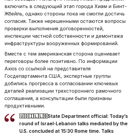
включить в следующий этап города Хиам и Бинт-
Жбейль, однако стороны пока не смогли достичь
согласия. Также нерешенными остаются вопросы
проверки выполнения договоренностей,
инспекции частной собственности и демонтажа
инфраструктуры вооруженных формирований.
Вместе с тем американская сторона оценивает
переговоры более позитивно. По информации
Axios со ссылкой на представителя
Госдепартамента США, экспертные группы
добились прогресса в согласовании ключевых
деталей реализации трехстороннего рамочного
соглашения, а консультации были признаны
продуктивными.
🇺🇸🇮🇱🇱🇧State Department official: Today’s
round of Israel-Lebanon talks mediated by the
U.S. concluded at 15:30 Rome time. Talks