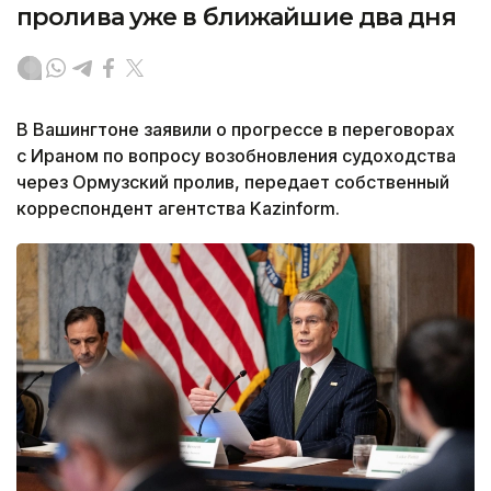
пролива уже в ближайшие два дня
В Вашингтоне заявили о прогрессе в переговорах
с Ираном по вопросу возобновления судоходства
через Ормузский пролив, передает собственный
корреспондент агентства Kazinform.