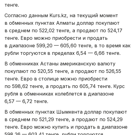
тенге.
Согласно данным Kurs.kz, на текущий момент
в обменных пунктах Алматы доллар покупают
в среднем по 522,02 тенге, а продают по 524,17
тенге. Евро можно приобрести и продать
в диапазоне 599,20 — 605,60 тенге, в то время как
рубли торгуются в пределах 6,54 — 6,66 тенге.
В обменниках Астаны американскую валюту
покупают по 520,55 тенге, а продают по 526,55
тенге. Евро в столице можно приобрести
по 598,62 тенге, а продать по 605,74 тенге. Курс
рубля в обменниках колеблется в диапазоне
6,57 — 6,72 тенге.
В обменных пунктах Шымкента доллар покупают
в среднем по 521,29 тенге, а продают по 524,29
тенге. Евро можно купить и продать в диапазоне
598,26 — 603,41 тенге, рубли торгуются