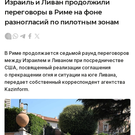
Израиль и Ливан продолжили
переговоры в Риме на фоне
разногласий по пилотным зонам
В Риме продолжается седьмой раунд переговоров
между Израилем и Ливаном при посредничестве
США, посвященный реализации соглашения
о прекращении огня и ситуации на юге Ливана,
передает собственный корреспондент агентства
Kazinform.