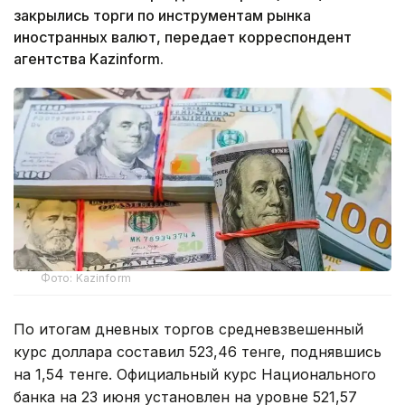
закрылись торги по инструментам рынка
иностранных валют, передает корреспондент
агентства Kazinform.
Фото: Kazinform
По итогам дневных торгов средневзвешенный
курс доллара составил 523,46 тенге, поднявшись
на 1,54 тенге. Официальный курс Национального
банка на 23 июня установлен на уровне 521,57