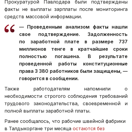
Прокуратурой Павлодара были подтверждены
факты не выплаты зарплаты после мониторинга
средств массовой информации.
— Проведенным анализом факты нашли
свое подтверждение. Задолженность
по заработной плате в размере 737
миллионов тенге в кратчайшие сроки
полностью погашена. В результате
проведенной работы конституционные
права 3 380 работников были защищены, —
говорится в сообщении.
Также работодателям напомнили о
необходимости строгого соблюдения требований
трудового законодательства, своевременной и
полной выплаты заработной платы.
Ранее сообщалось, что рабочие швейной фабрики
в Талдыкоргане три месяца
остаются без