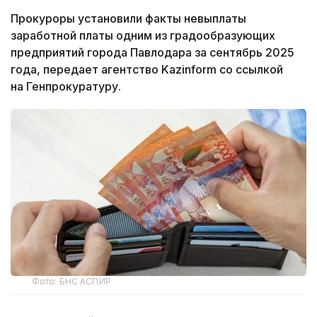
Прокуроры установили факты невыплаты
заработной платы одним из градообразующих
предприятий города Павлодара за сентябрь 2025
года, передает агентство Kazinform со ссылкой
на Генпрокуратуру.
Фото: БНС АСПИР