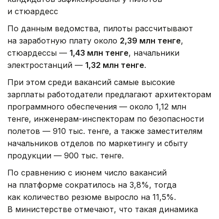
и стюардесс
По данным ведомства, пилоты рассчитывают
на заработную плату около
2,39 млн тенге
,
стюардессы —
1,43 млн тенге
, начальники
электростанций —
1,32 млн тенге
.
При этом среди вакансий самые высокие
зарплаты работодатели предлагают архитекторам
программного обеспечения — около 1,12 млн
тенге, инженерам-инспекторам по безопасности
полетов — 910 тыс. тенге, а также заместителям
начальников отделов по маркетингу и сбыту
продукции — 900 тыс. тенге.
По сравнению с июнем число вакансий
на платформе сократилось на 3,8%, тогда
как количество резюме выросло на 11,5%.
В министерстве отмечают, что такая динамика