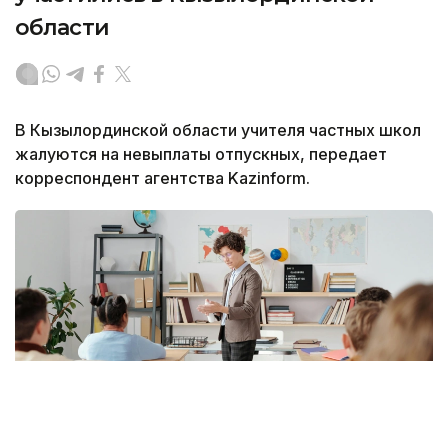
области
В Кызылординской области учителя частных школ
жалуются на невыплаты отпускных, передает
корреспондент агентства Kazinform.