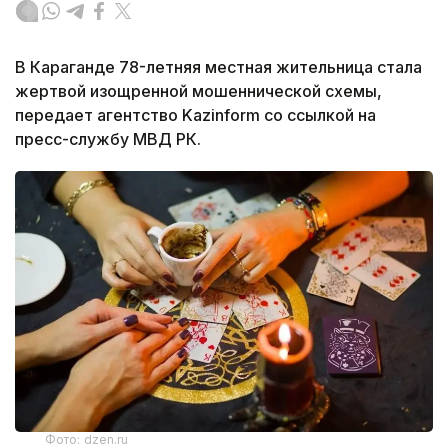
В Караганде 78-летняя местная жительница стала
жертвой изощренной мошеннической схемы,
передает агентство Kazinform со ссылкой на
пресс-службу МВД РК.
Фото: dzen.ru