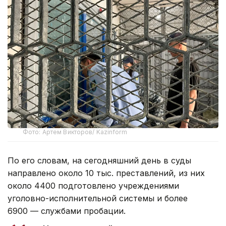
Фото: Артем Викторов/ Kazinform
По его словам, на сегодняшний день в суды
направлено около 10 тыс. преставлений, из них
около 4400 подготовлено учреждениями
уголовно-исполнительной системы и более
6900 — службами пробации.