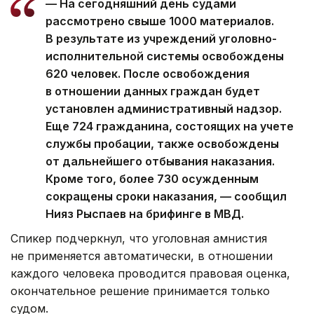
— На сегодняшний день судами
рассмотрено свыше 1000 материалов.
В результате из учреждений уголовно-
исполнительной системы освобождены
620 человек. После освобождения
в отношении данных граждан будет
установлен административный надзор.
Еще 724 гражданина, состоящих на учете
службы пробации, также освобождены
от дальнейшего отбывания наказания.
Кроме того, более 730 осужденным
сокращены сроки наказания, — сообщил
Нияз Рыспаев на брифинге в МВД.
Спикер подчеркнул, что уголовная амнистия
не применяется автоматически, в отношении
каждого человека проводится правовая оценка,
окончательное решение принимается только
судом.