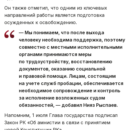
Он также отметил, что одним из ключевых
направлений работы является подготовка
осужденных к освобождению.
— Мы понимаем, что после выхода
человеку необходима поддержка, поэтому
совместно с местными исполнительными
органами принимаются меры
по трудоустройству, восстановлению
документов, оказанию социальной
и правовой помощи. Лицам, состоящим
на учете служб пробации, обеспечивается
необходимое сопровождение и контроль
за исполнение возложенных судом
обязанностей, — добавил Нияз Рыспаев.
Напомним, 1 июля Глава государства подписал
Закон РК «Об амнистии в связи с принятием
новой Конституции РК».