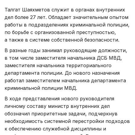
Талгат Шаяхметов служит в органах внутренних
дел более 27 лет. Обладает значительным опытом
работы в подразделениях криминальной полиции,
по борьбе с организованной преступностью,
а также в системе собственной безопасности.
В разные годы занимал руководящие должности,
в том числе заместителя начальника ДСБ МВД,
заместителя начальника территориального
департамента полиции. До нового назначения
работал заместителем начальника департамента
криминальной полиции МВД.
В ходе представления нового руководителя
личному составу министр внутренних дел
обозначил приоритетные задачи, подчеркнув
необходимость системной перестройки подходов
к обеспечению служебной дисциплины и