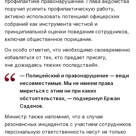
профилактике правонарушений. Глава ведомства
поручил усилить профилактическую работу,
активно использовать потенциал офицерских
собраний как инструмента честной и
принципиальной оценки поведения сотрудников,
включая общественное порицание.
Он особо отметил, что необходимо своевременно
избавляться от тех, кто предает присягу,
«не дожидаясь тяжких последствий».
— Полицейский и правонарушение — вещи
несовместимые. Мы не имеем права
мириться с этим ни при каких
обстоятельствах, — подчеркнул Ержан
Саденов.
Министр также напомнил, что в случае
резонансных инцидентов с участием сотрудников
персональную ответственность несут не только