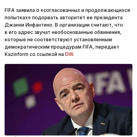
FIFA заявила о «согласованных и продолжающихся
попытках» подорвать авторитет ее президента
Джанни Инфантино. В организации считают, что
в его адрес звучат необоснованные обвинения,
которые не соответствуют установленным
демократическим процедурам FIFA, передает
Kazinform со ссылкой на
DW
.