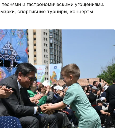
 песнями и гастрономическими угощениями.
рмарки, спортивные турниры, концерты