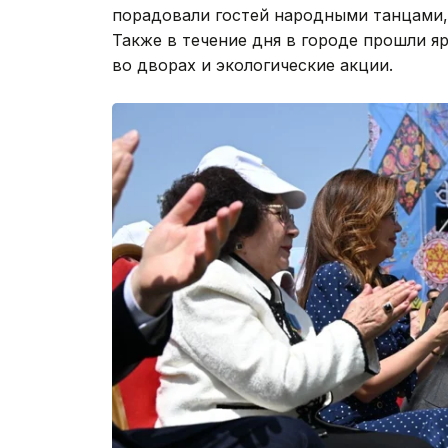
порадовали гостей народными танцами,
Также в течение дня в городе прошли я
во дворах и экологические акции.