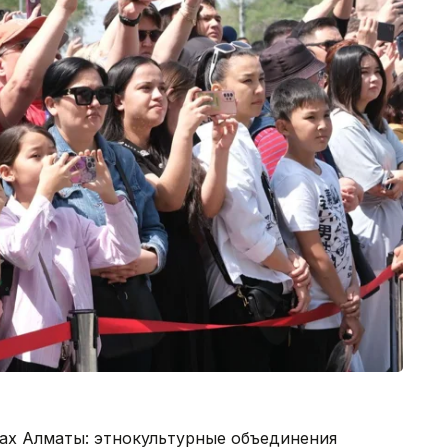
ах Алматы: этнокультурные объединения