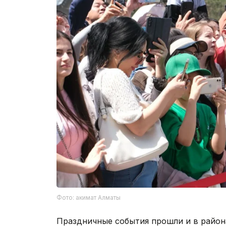
Фото: акимат Алматы
Праздничные события прошли и в район