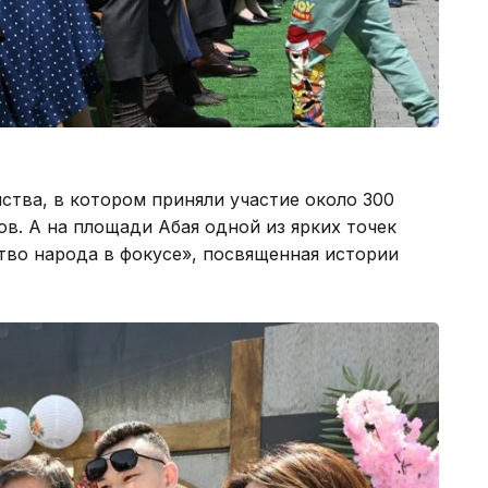
ства, в котором приняли участие около 300
в. А на площади Абая одной из ярких точек
тво народа в фокусе», посвященная истории