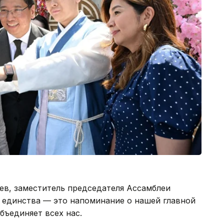
в, заместитель председателя Ассамблеи
ь единства — это напоминание о нашей главной
бъединяет всех нас.