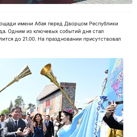
лощади имени Абая перед Дворцом Республики
ода. Одним из ключевых событий дня стал
длится до 21.00. На праздновании присутствовал