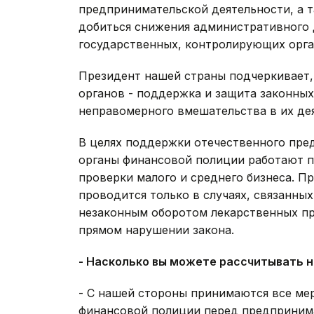
предпринимательской деятельности, а 
добиться снижения административного 
государственных, контролирующих орга
Президент нашей страны подчеркивает,
органов - поддержка и защита законны
неправомерного вмешательства в их де
В целях поддержки отечественного пре
органы финансовой полиции работают 
проверки малого и среднего бизнеса. П
проводится только в случаях, связанны
незаконным оборотом лекарственных пр
прямом нарушении закона.
- Насколько вы можете рассчитывать н
- С нашей стороны принимаются все ме
финансовой полиции перед предприним