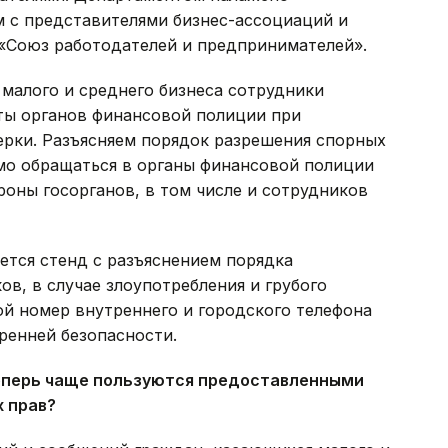
 с представителями бизнес-ассоциаций и
«Союз работодателей и предпринимателей».
малого и среднего бизнеса сотрудники
ты органов финансовой полиции при
рки. Разъясняем порядок разрешения спорных
имо обращаться в органы финансовой полиции
роны госорганов, в том числе и сотрудников
ется стенд с разъяснением порядка
в, в случае злоупотребления и грубого
ой номер внутреннего и городского телефона
ренней безопасности.
теперь чаще пользуются предоставленными
 прав?