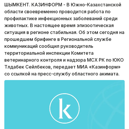
ШЫМКЕНТ. КАЗИНФОРМ - В Южно-Казахстанской
области своевременно проводится работа по
профилактике инфекционных заболеваний среди
животных. В настоящее время эпизоотическая
ситуация в регионе стабильная. Об этом сегодня на
прошедшем брифинге в Региональной службе
коммуникаций сообщил руководитель
территориальной инспекции Комитета
ветеринарного контроля и надзора МСХ РК по ЮКО
Тлдабек Сейлбеков, передает МИА «Казинформ»
со ссылкой на пресс-службу областного акимата.