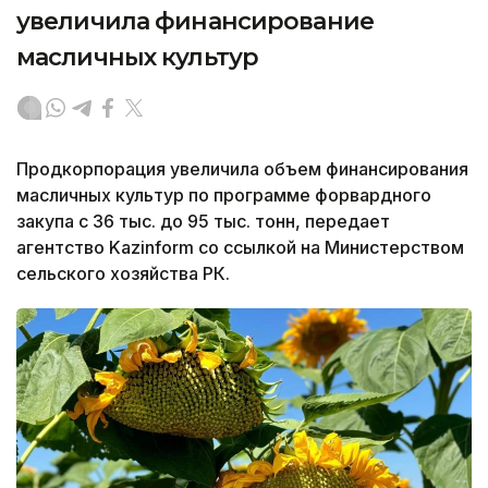
увеличила финансирование
масличных культур
Продкорпорация увеличила объем финансирования
масличных культур по программе форвардного
закупа с 36 тыс. до 95 тыс. тонн, передает
агентство Kazinform со ссылкой на Министерством
сельского хозяйства РК.