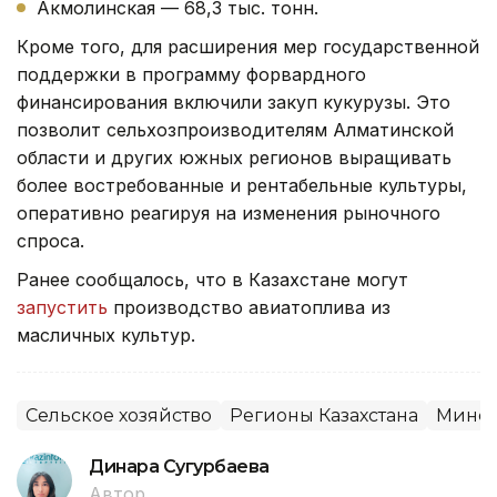
Акмолинская — 68,3 тыс. тонн.
Кроме того, для расширения мер государственной
поддержки в программу форвардного
финансирования включили закуп кукурузы. Это
позволит сельхозпроизводителям Алматинской
области и других южных регионов выращивать
более востребованные и рентабельные культуры,
оперативно реагируя на изменения рыночного
спроса.
Ранее сообщалось, что в Казахстане могут
запустить
производство авиатоплива из
масличных культур.
Сельское хозяйство
Регионы Казахстана
Минсе
Динара Сугурбаева
Автор