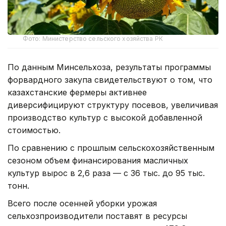
Фото: Министерство сельского хозяйства РК
По данным Минсельхоза, результаты программы
форвардного закупа свидетельствуют о том, что
казахстанские фермеры активнее
диверсифицируют структуру посевов, увеличивая
производство культур с высокой добавленной
стоимостью.
По сравнению с прошлым сельскохозяйственным
сезоном объем финансирования масличных
культур вырос в 2,6 раза — с 36 тыс. до 95 тыс.
тонн.
Всего после осенней уборки урожая
сельхозпроизводители поставят в ресурсы