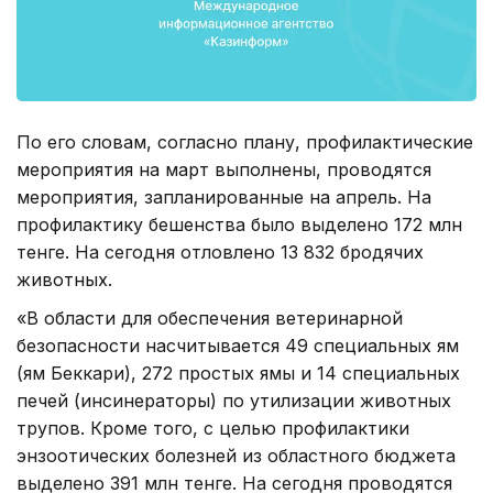
По его словам, согласно плану, профилактические
мероприятия на март выполнены, проводятся
мероприятия, запланированные на апрель. На
профилактику бешенства было выделено 172 млн
тенге. На сегодня отловлено 13 832 бродячих
животных.
«В области для обеспечения ветеринарной
безопасности насчитывается 49 специальных ям
(ям Беккари), 272 простых ямы и 14 специальных
печей (инсинераторы) по утилизации животных
трупов. Кроме того, с целью профилактики
энзоотических болезней из областного бюджета
выделено 391 млн тенге. На сегодня проводятся