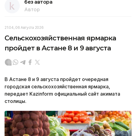
без автора
Автор
21:04, 06 Августа 2026
Сельскохозяйственная ярмарка
пройдет в Астане 8 и 9 августа
В Астане 8 и 9 августа пройдет очередная
городская сельскохозяйственная ярмарка,
передает Kazinform официальный сайт акимата
столицы.