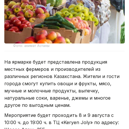
Фото: акимат Астаны
На ярмарке будет представлена продукция
местных фермеров и производителей из
различных регионов Казахстана. Жители и гости
города смогут купить овощи и фрукты, мясо,
мучные и молочные продукты, выпечку,
натуральные соки, варенье, джемы и многое
другое по выгодным ценам.
Мероприятие будет проходить 8 и 9 августа с
10:00 ч. до 19:00 ч. в ТЦ «Keryen Joly» по адресу: