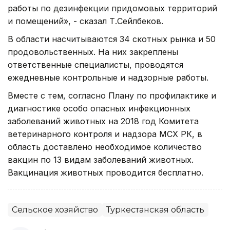
работы по дезинфекции придомовых территорий
и помещений», - сказал Т.Сейлбеков.
В области насчитываются 34 скотных рынка и 50
продовольственных. На них закреплены
ответственные специалисты, проводятся
ежедневные контрольные и надзорные работы.
Вместе с тем, согласно Плану по профилактике и
диагностике особо опасных инфекционных
заболеваний животных на 2018 год Комитета
ветеринарного контроля и надзора МСХ РК, в
область доставлено необходимое количество
вакцин по 13 видам заболеваний животных.
Вакцинация животных проводится бесплатно.
Сельское хозяйство
Туркестанская область