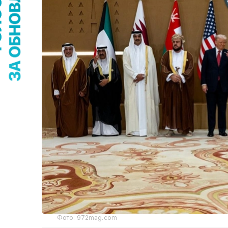
Фото: 972mag.com