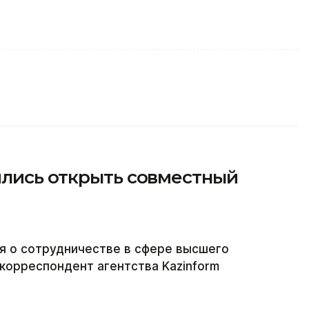
ились открыть совместный
я о сотрудничестве в сфере высшего
корреспондент агентства Kazinform