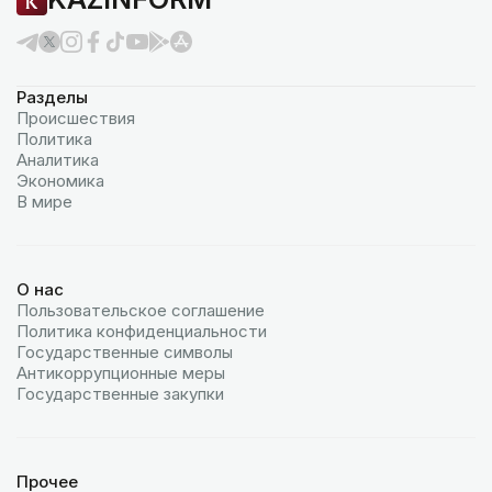
Разделы
Происшествия
Политика
Аналитика
Экономика
В мире
О нас
Пользовательское соглашение
Политика конфиденциальности
Государственные символы
Антикоррупционные меры
Государственные закупки
Прочее