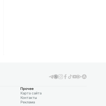
Прочее
Карта сайта
Контакты
Реклама