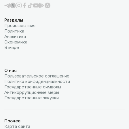
Разделы
Происшествия
Политика
Аналитика
Экономика
В мире
О нас
Пользовательское соглашение
Политика конфиденциальности
Государственные символы
Антикоррупционные меры
Государственные закупки
Прочее
Карта сайта