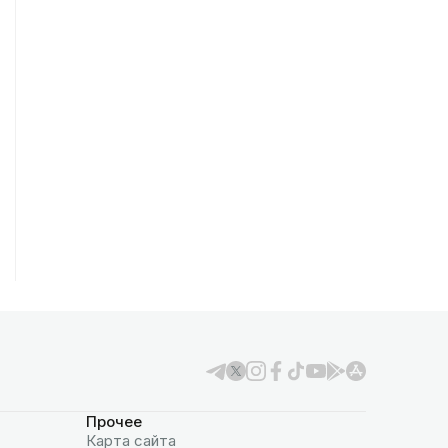
Прочее
Карта сайта