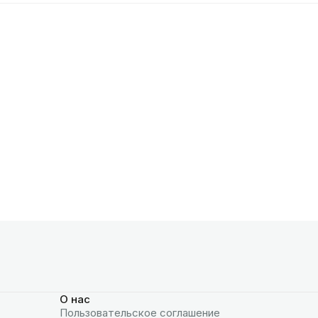
О нас
Пользовательское соглашение