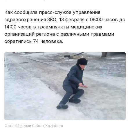
Как сообщила пресс-служба управления
здравоохранения ЗКО, 13 февраля с 08:00 часов до
14:00 часов в травмпункты медицинских
организаций региона с различными травмами
обратились 74 человека.
Фото: Ғайсағали Сейтақ/Kazinform