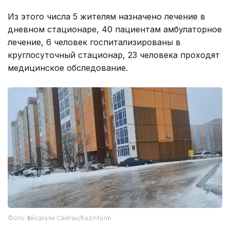
Из этого числа 5 жителям назначено лечение в
дневном стационаре, 40 пациентам амбулаторное
лечение, 6 человек госпитализированы в
круглосуточный стационар, 23 человека проходят
медицинское обследование.
Фото: Ғайсағали Сейтақ/Kazinform