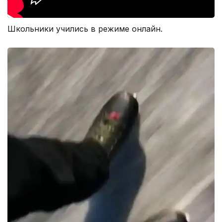
Школьники учились в режиме онлайн.