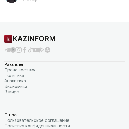
KAZINFORM
Разделы
Происшествия
Политика
Аналитика
Экономика
В мире
О нас
Пользовательское соглашение
Политика конфиденциальности