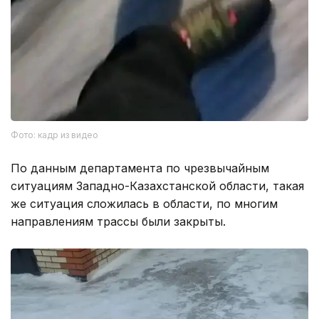
Фото: кадр из видео
По данным департамента по чрезвычайным
ситуациям Западно-Казахстанской области, такая
же ситуация сложилась в области, по многим
направлениям трассы были закрыты.