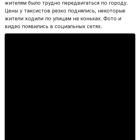
жителям было трудно передвигаться по городу.
Цены у таксистов резко поднялись, некоторые
жители ходили по улицам на коньках. Фото и
видео появились в социальных сетях.