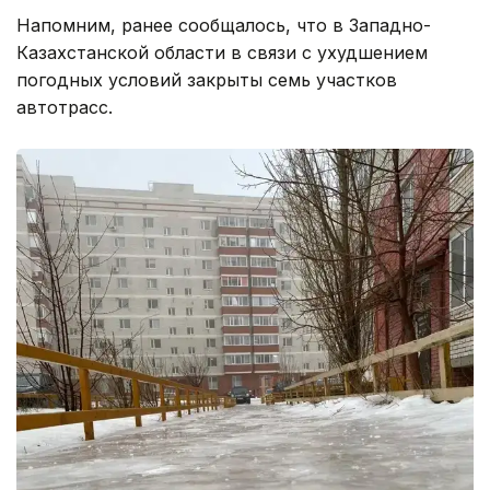
Напомним, ранее сообщалось, что в Западно-
Казахстанской области в связи с ухудшением
погодных условий закрыты семь участков
автотрасс.