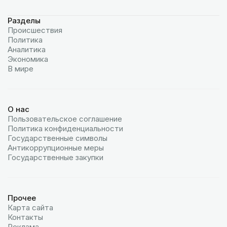
Разделы
Происшествия
Политика
Аналитика
Экономика
В мире
О нас
Пользовательское соглашение
Политика конфиденциальности
Государственные символы
Антикоррупционные меры
Государственные закупки
Прочее
Карта сайта
Контакты
Реклама