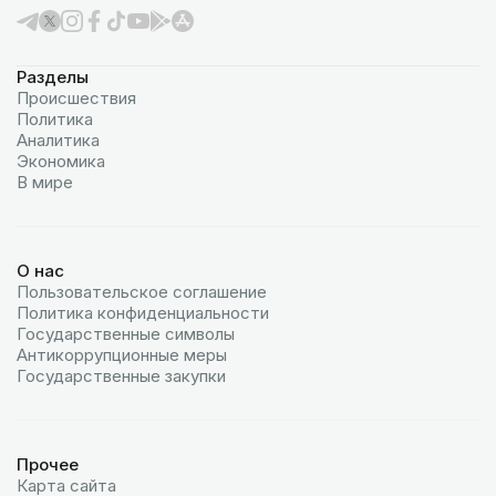
Разделы
Происшествия
Политика
Аналитика
Экономика
В мире
О нас
Пользовательское соглашение
Политика конфиденциальности
Государственные символы
Антикоррупционные меры
Государственные закупки
Прочее
Карта сайта