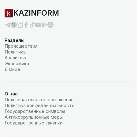
KAZINFORM
Разделы
Происшествия
Политика
Аналитика
Экономика
В мире
О нас
Пользовательское соглашение
Политика конфиденциальности
Государственные символы
Антикоррупционные меры
Государственные закупки