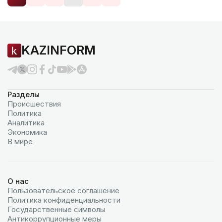
KAZINFORM
Разделы
Происшествия
Политика
Аналитика
Экономика
В мире
О нас
Пользовательское соглашение
Политика конфиденциальности
Государственные символы
Антикоррупционные меры