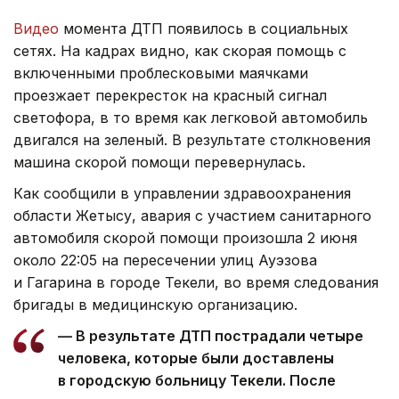
Видео
момента ДТП появилось в социальных
сетях. На кадрах видно, как скорая помощь с
включенными проблесковыми маячками
проезжает перекресток на красный сигнал
светофора, в то время как легковой автомобиль
двигался на зеленый. В результате столкновения
машина скорой помощи перевернулась.
Как сообщили в управлении здравоохранения
области Жетысу, авария с участием санитарного
автомобиля скорой помощи произошла 2 июня
около 22:05 на пересечении улиц Ауэзова
и Гагарина в городе Текели, во время следования
бригады в медицинскую организацию.
— В результате ДТП пострадали четыре
человека, которые были доставлены
в городскую больницу Текели. После