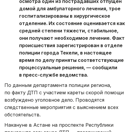
осмотра один из пострадавших отпущен
домой для амбулаторного лечения, трое
госпитализированы в хирургическое
отделение. Их состояние оценивается как
средней степени тяжести, стабильное,
они получают необходимое лечение. Факт
происшествия зарегистрирован в отделе
полиции города Текели, в настоящее
время по делу приняты соответствующие
процессуальные решения, — сообщили
в пресс-службе ведомства.
По данным департамента полиции региона,
по факту ДТП с участием кареты скорой помощи
возбуждено уголовное дело. Проводятся
следственные мероприятия с выяснением всех
обстоятельств.
Накануне в Астане на проспекте Республики