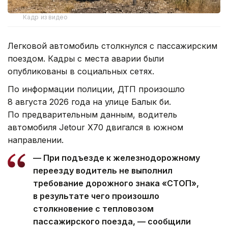
Кадр из видео
Легковой автомобиль столкнулся с пассажирским
поездом. Кадры с места аварии были
опубликованы в социальных сетях.
По информации полиции, ДТП произошло
8 августа 2026 года на улице Балык би.
По предварительным данным, водитель
автомобиля Jetour X70 двигался в южном
направлении.
— При подъезде к железнодорожному
переезду водитель не выполнил
требование дорожного знака «СТОП»,
в результате чего произошло
столкновение с тепловозом
пассажирского поезда, — сообщили