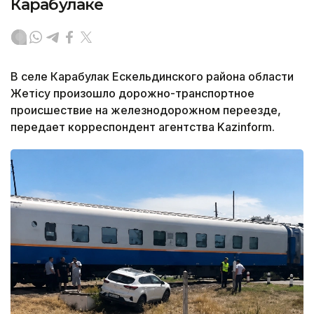
Карабулаке
В селе Карабулак Ескельдинского района области
Жетісу произошло дорожно-транспортное
происшествие на железнодорожном переезде,
передает корреспондент агентства Kazinform.