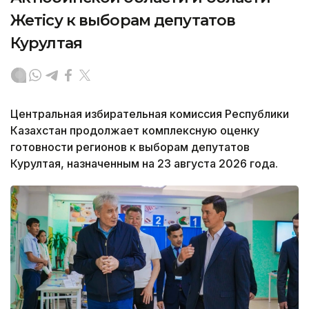
Жетісу к выборам депутатов
Курултая
Центральная избирательная комиссия Республики
Казахстан продолжает комплексную оценку
готовности регионов к выборам депутатов
Курултая, назначенным на 23 августа 2026 года.