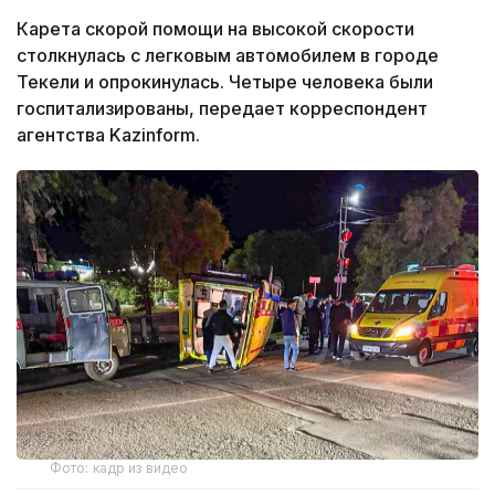
Карета скорой помощи на высокой скорости
столкнулась с легковым автомобилем в городе
Текели и опрокинулась. Четыре человека были
госпитализированы, передает корреспондент
агентства Kazinform.
Фото: кадр из видео