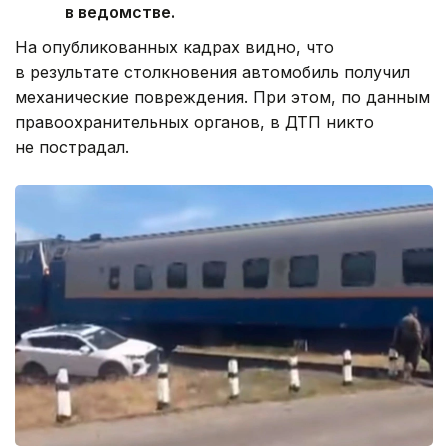
в ведомстве.
На опубликованных кадрах видно, что
в результате столкновения автомобиль получил
механические повреждения. При этом, по данным
правоохранительных органов, в ДТП никто
не пострадал.