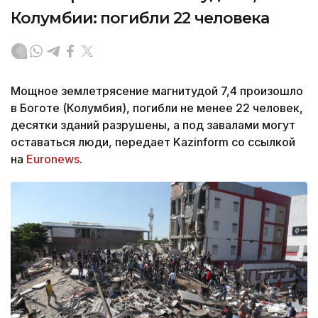
Колумбии: погибли 22 человека
Мощное землетрясение магнитудой 7,4 произошло
в Боготе (Колумбия), погибли не менее 22 человек,
десятки зданий разрушены, а под завалами могут
оставаться люди, передает Kazinform со ссылкой
на
Euronews
.