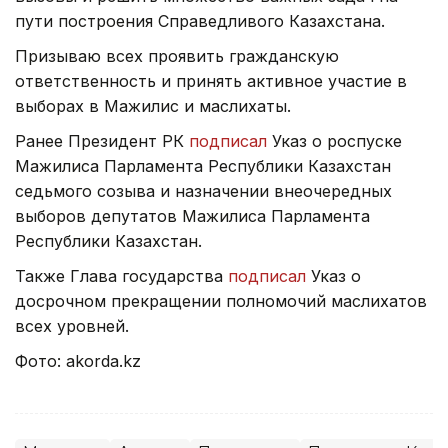
пути построения Справедливого Казахстана.
Призываю всех проявить гражданскую
ответственность и принять активное участие в
выборах в Мажилис и маслихаты.
Ранее Президент РК
подписал
Указ о роспуске
Мажилиса Парламента Республики Казахстан
седьмого созыва и назначении внеочередных
выборов депутатов Мажилиса Парламента
Республики Казахстан.
Также Глава государства
подписал
Указ о
досрочном прекращении полномочий маслихатов
всех уровней.
Фото: akorda.kz