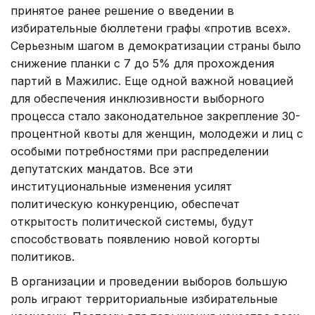
принятое ранее решение о введении в
избирательные бюллетени графы «против всех».
Серьезным шагом в демократизации страны было
снижение планки с 7 до 5% для прохождения
партий в Мажилис. Еще одной важной новацией
для обеспечения инклюзивности выборного
процесса стало законодательное закрепление 30-
процентной квоты для женщин, молодежи и лиц с
особыми потребностями при распределении
депутатских мандатов. Все эти
институциональные изменения усилят
политическую конкуренцию, обеспечат
открытость политической системы, будут
способствовать появлению новой когорты
политиков.
В организации и проведении выборов большую
роль играют территориальные избирательные