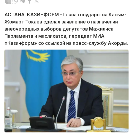
АСТАНА. КАЗИНФОРМ - Глава государства Касым-
Жомарт Токаев сделал заявление о назначении
внеочередных выборов депутатов Мажилиса
Парламента и маслихатов, передает МИА
«Казинформ» со ссылкой на пресс-службу Акорды.