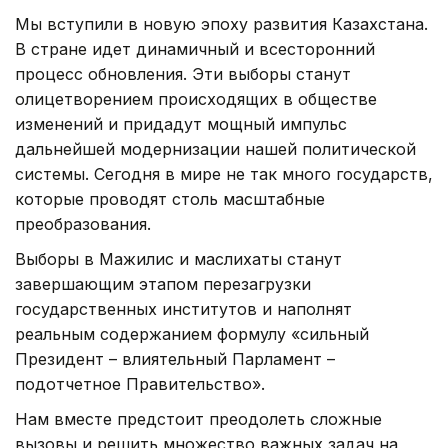
Мы вступили в новую эпоху развития Казахстана.
В стране идет динамичный и всесторонний
процесс обновления. Эти выборы станут
олицетворением происходящих в обществе
изменений и придадут мощный импульс
дальнейшей модернизации нашей политической
системы. Сегодня в мире не так много государств,
которые проводят столь масштабные
преобразования.
Выборы в Мажилис и маслихаты станут
завершающим этапом перезагрузки
государственных институтов и наполнят
реальным содержанием формулу «сильный
Президент – влиятельный Парламент –
подотчетное Правительство».
Нам вместе предстоит преодолеть сложные
вызовы и решить множество важных задач на