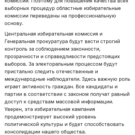
комиссии. Поэтому для повышения качества всех
выборных процедур областные избирательные
комиссии переведены на профессиональную
основу.
Центральная избирательная комиссия и
Генеральная прокуратура будут вести строгий
контроль за соблюдением законности,
прозрачности и справедливости предстоящих
выборов. За электоральным процессом будут
пристально следить отечественные и
международные наблюдатели. Здесь важную роль
играет активность граждан. Все кандидаты и
партии в соответствии с законом получат равный
доступ к средствам массовой информации.
Уверен, эта избирательная кампания
продемонстрирует высокий уровень
политической культуры и будет способствовать
консолидации нашего общества.