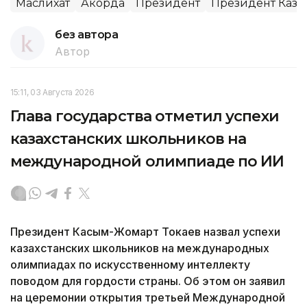
Маслихат
Акорда
Президент
Президент Каза
без автора
Автор
15:11, 03 Августа 2026
Глава государства отметил успехи
казахстанских школьников на
международной олимпиаде по ИИ
Президент Касым-Жомарт Токаев назвал успехи
казахстанских школьников на международных
олимпиадах по искусственному интеллекту
поводом для гордости страны. Об этом он заявил
на церемонии открытия третьей Международной