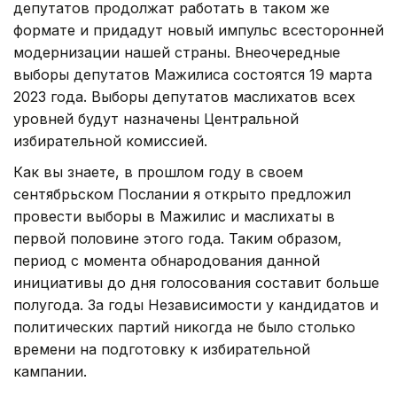
депутатов продолжат работать в таком же
формате и придадут новый импульс всесторонней
модернизации нашей страны. Внеочередные
выборы депутатов Мажилиса состоятся 19 марта
2023 года. Выборы депутатов маслихатов всех
уровней будут назначены Центральной
избирательной комиссией.
Как вы знаете, в прошлом году в своем
сентябрьском Послании я открыто предложил
провести выборы в Мажилис и маслихаты в
первой половине этого года. Таким образом,
период с момента обнародования данной
инициативы до дня голосования составит больше
полугода. За годы Независимости у кандидатов и
политических партий никогда не было столько
времени на подготовку к избирательной
кампании.