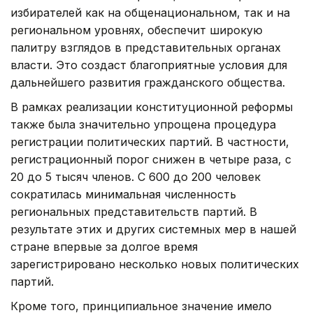
избирателей как на общенациональном, так и на
региональном уровнях, обеспечит широкую
палитру взглядов в представительных органах
власти. Это создаст благоприятные условия для
дальнейшего развития гражданского общества.
В рамках реализации конституционной реформы
также была значительно упрощена процедура
регистрации политических партий. В частности,
регистрационный порог снижен в четыре раза, с
20 до 5 тысяч членов. С 600 до 200 человек
сократилась минимальная численность
региональных представительств партий. В
результате этих и других системных мер в нашей
стране впервые за долгое время
зарегистрировано несколько новых политических
партий.
Кроме того, принципиальное значение имело