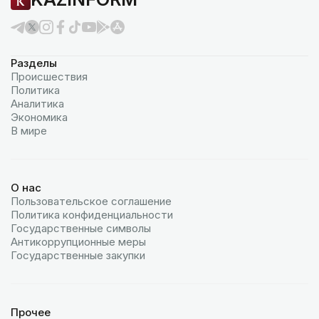
Разделы
Происшествия
Политика
Аналитика
Экономика
В мире
О нас
Пользовательское соглашение
Политика конфиденциальности
Государственные символы
Антикоррупционные меры
Государственные закупки
Прочее