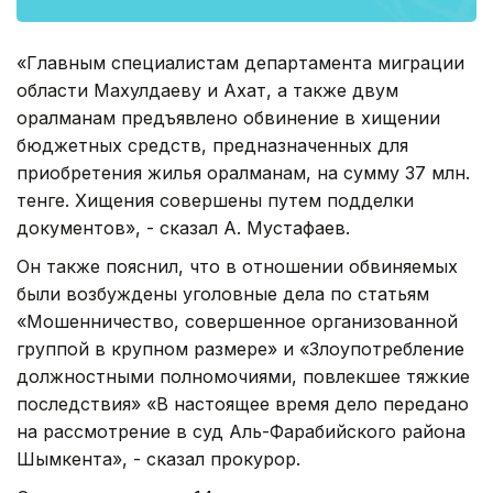
«Главным специалистам департамента миграции
области Махулдаеву и Ахат, а также двум
оралманам предъявлено обвинение в хищении
бюджетных средств, предназначенных для
приобретения жилья оралманам, на сумму 37 млн.
тенге. Хищения совершены путем подделки
документов», - сказал А. Мустафаев.
Он также пояснил, что в отношении обвиняемых
были возбуждены уголовные дела по статьям
«Мошенничество, совершенное организованной
группой в крупном размере» и «Злоупотребление
должностными полномочиями, повлекшее тяжкие
последствия» «В настоящее время дело передано
на рассмотрение в суд Аль-Фарабийского района
Шымкента», - сказал прокурор.