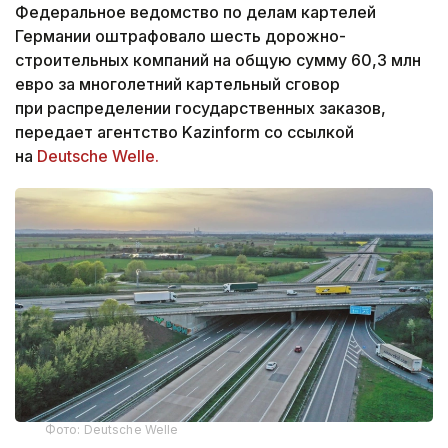
Федеральное ведомство по делам картелей
Германии оштрафовало шесть дорожно-
строительных компаний на общую сумму 60,3 млн
евро за многолетний картельный сговор
при распределении государственных заказов,
передает агентство Kazinform со ссылкой
на
Deutsche Welle.
Фото: Deutsche Welle