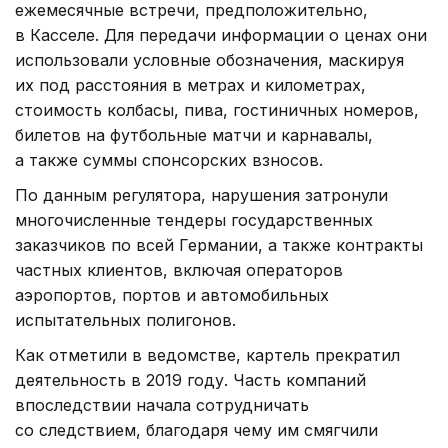
ежемесячные встречи, предположительно,
в Касселе. Для передачи информации о ценах они
использовали условные обозначения, маскируя
их под расстояния в метрах и километрах,
стоимость колбасы, пива, гостиничных номеров,
билетов на футбольные матчи и карнавалы,
а также суммы спонсорских взносов.
По данным регулятора, нарушения затронули
многочисленные тендеры государственных
заказчиков по всей Германии, а также контракты
частных клиентов, включая операторов
аэропортов, портов и автомобильных
испытательных полигонов.
Как отметили в ведомстве, картель прекратил
деятельность в 2019 году. Часть компаний
впоследствии начала сотрудничать
со следствием, благодаря чему им смягчили