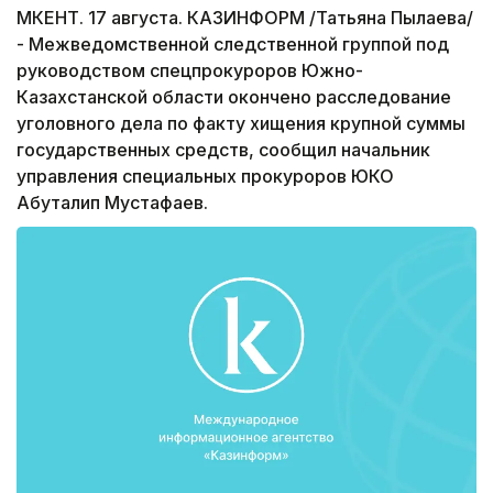
МКЕНТ. 17 августа. КАЗИНФОРМ /Татьяна Пылаева/
- Межведомственной следственной группой под
руководством спецпрокуроров Южно-
Казахстанской области окончено расследование
уголовного дела по факту хищения крупной суммы
государственных средств, сообщил начальник
управления специальных прокуроров ЮКО
Абуталип Мустафаев.