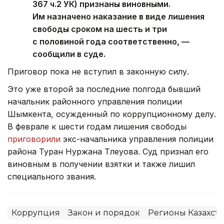
367 ч.2 УК) признаны виновными.
Им назначено наказание в виде лишения
свободы сроком на шесть и три
с половиной года соответственно, —
сообщили в суде.
Приговор пока не вступил в законную силу.
Это уже второй за последние полгода бывший
начальник районного управления полиции
Шымкента, осужденный по коррупционному делу.
В феврале к шести годам лишения свободы
приговорили
экс-начальника управления полиции
района Туран Нуржана Тлеуова. Суд признал его
виновным в получении взятки и также лишил
специального звания.
Коррупция
Закон и порядок
Регионы Казахста