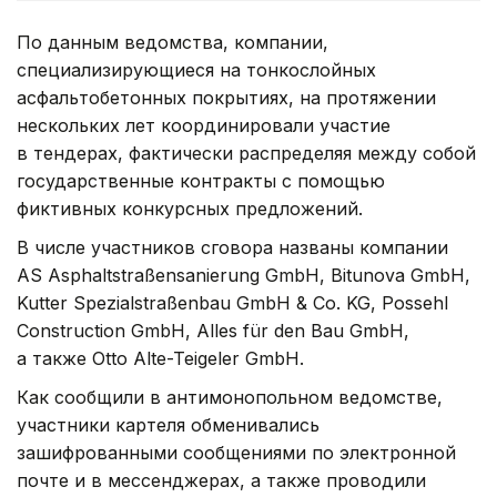
По данным ведомства, компании,
специализирующиеся на тонкослойных
асфальтобетонных покрытиях, на протяжении
нескольких лет координировали участие
в тендерах, фактически распределяя между собой
государственные контракты с помощью
фиктивных конкурсных предложений.
В числе участников сговора названы компании
AS Asphaltstraßensanierung GmbH, Bitunova GmbH,
Kutter Spezialstraßenbau GmbH & Co. KG, Possehl
Construction GmbH, Alles für den Bau GmbH,
а также Otto Alte-Teigeler GmbH.
Как сообщили в антимонопольном ведомстве,
участники картеля обменивались
зашифрованными сообщениями по электронной
почте и в мессенджерах, а также проводили