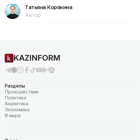
Татьяна Корякина
Автор
KAZINFORM
Разделы
Происшествия
Политика
Аналитика
Экономика
В мире