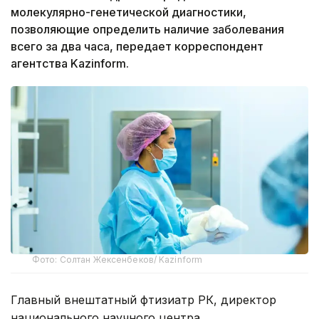
молекулярно-генетической диагностики,
позволяющие определить наличие заболевания
всего за два часа, передает корреспондент
агентства Kazinform.
Фото: Солтан Жексенбеков/ Kazinform
Главный внештатный фтизиатр РК, директор
национального научного центра