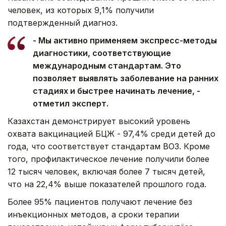
человек, из которых 9,1% получили
подтвержденный диагноз.
- Мы активно применяем экспресс-методы
диагностики, соответствующие
международным стандартам. Это
позволяет выявлять заболевание на ранних
стадиях и быстрее начинать лечение, -
отметил эксперт.
Казахстан демонстрирует высокий уровень
охвата вакцинацией БЦЖ - 97,4% среди детей до
года, что соответствует стандартам ВОЗ. Кроме
того, профилактическое лечение получили более
12 тысяч человек, включая более 7 тысяч детей,
что на 22,4% выше показателей прошлого года.
Более 95% пациентов получают лечение без
инъекционных методов, а сроки терапии