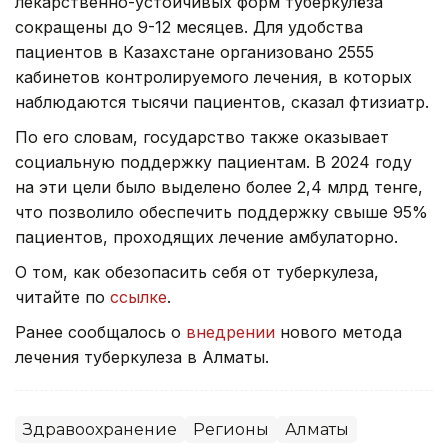
лекарственно-устойчивых форм туберкулёза
сокращены до 9-12 месяцев. Для удобства
пациентов в Казахстане организовано 2555
кабинетов контролируемого лечения, в которых
наблюдаются тысячи пациентов, сказал фтизиатр.
По его словам, государство также оказывает
социальную поддержку пациентам. В 2024 году
на эти цели было выделено более 2,4 млрд тенге,
что позволило обеспечить поддержку свыше 95%
пациентов, проходящих лечение амбулаторно.
О том, как обезопасить себя от туберкулеза,
читайте по
ссылке
.
Ранее сообщалось о
внедрении
нового метода
лечения туберкулеза в Алматы.
Здравоохранение
Регионы
Алматы