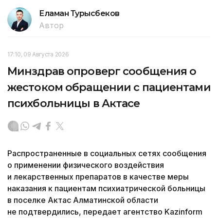
Еламан Турысбеков
Автор
17:10, 09 Августа 2026
Минздрав опроверг сообщения о
жестоком обращении с пациентами
психбольницы в Актасе
Распространенные в социальных сетях сообщения
о применении физического воздействия
и лекарственных препаратов в качестве меры
наказания к пациентам психиатрической больницы
в поселке Актас Алматинской области
не подтвердились, передает агентство Kazinform