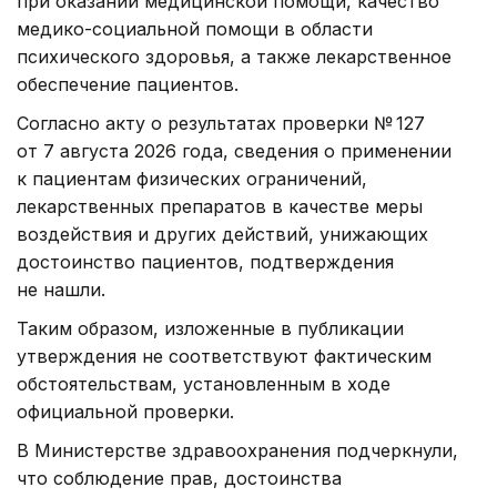
при оказании медицинской помощи, качество
медико-социальной помощи в области
психического здоровья, а также лекарственное
обеспечение пациентов.
Согласно акту о результатах проверки № 127
от 7 августа 2026 года, сведения о применении
к пациентам физических ограничений,
лекарственных препаратов в качестве меры
воздействия и других действий, унижающих
достоинство пациентов, подтверждения
не нашли.
Таким образом, изложенные в публикации
утверждения не соответствуют фактическим
обстоятельствам, установленным в ходе
официальной проверки.
В Министерстве здравоохранения подчеркнули,
что соблюдение прав, достоинства