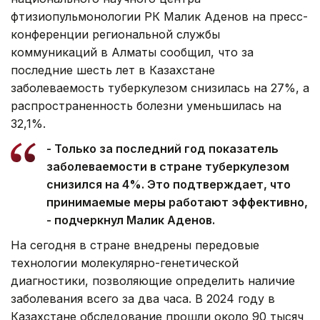
фтизиопульмонологии РК Малик Аденов на пресс-
конференции региональной службы
коммуникаций в Алматы сообщил, что за
последние шесть лет в Казахстане
заболеваемость туберкулезом снизилась на 27%, а
распространенность болезни уменьшилась на
32,1%.
- Только за последний год показатель
заболеваемости в стране туберкулезом
снизился на 4%. Это подтверждает, что
принимаемые меры работают эффективно,
- подчеркнул Малик Аденов.
На сегодня в стране внедрены передовые
технологии молекулярно-генетической
диагностики, позволяющие определить наличие
заболевания всего за два часа. В 2024 году в
Казахстане обследование прошли около 90 тысяч