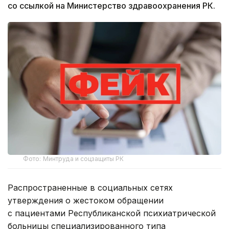
со ссылкой на Министерство здравоохранения РК.
Фото: Минтруда и соцзащиты РК
Распространенные в социальных сетях
утверждения о жестоком обращении
с пациентами Республиканской психиатрической
больницы специализированного типа