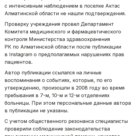
с интенсивным наблюдением в поселке Актас
Алматинской области не нашли подтверждения.
Проверку учреждения провел Департамент
Комитета медицинского и фармацевтического
контроля Министерства здравоохранения
РК по Алматинской области после публикации
в Instagram о предполагаемых нарушениях прав
пациентов.
Автор публикации ссылался на личные
воспоминания о событиях, которые, по его
утверждению, произошли в 2008 году во время
пребывания в 7-м, 10-м и 12-м отделениях
больницы. При этом персональные данные автора
в публикации не указаны.
С учетом общественного резонанса специалисты
проверили соблюдение законодательства