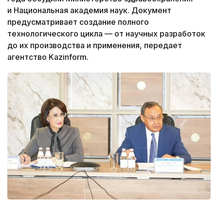
и Национальная академия наук. Документ
предусматривает создание полного
технологического цикла — от научных разработок
до их производства и применения, передает
агентство Kazinform.
Фото: Министерство здравоохранения РК