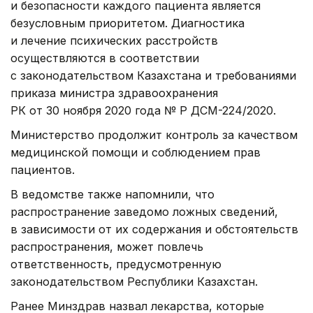
и безопасности каждого пациента является
безусловным приоритетом. Диагностика
и лечение психических расстройств
осуществляются в соответствии
с законодательством Казахстана и требованиями
приказа министра здравоохранения
РК от 30 ноября 2020 года № ҚР ДСМ-224/2020.
Министерство продолжит контроль за качеством
медицинской помощи и соблюдением прав
пациентов.
В ведомстве также напомнили, что
распространение заведомо ложных сведений,
в зависимости от их содержания и обстоятельств
распространения, может повлечь
ответственность, предусмотренную
законодательством Республики Казахстан.
Ранее Минздрав назвал лекарства, которые