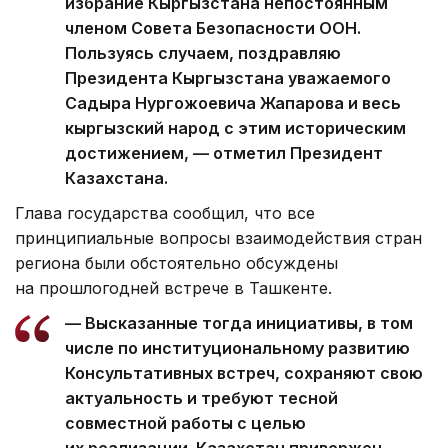
избрание Кыргызстана непостоянным
членом Совета Безопасности ООН.
Пользуясь случаем, поздравляю
Президента Кыргызстана уважаемого
Садыра Нургожоевича Жапарова и весь
кыргызский народ с этим историческим
достижением, — отметил Президент
Казахстана.
Глава государства сообщил, что все
принципиальные вопросы взаимодействия стран
региона были обстоятельно обсуждены
на прошлогодней встрече в Ташкенте.
— Высказанные тогда инициативы, в том
числе по институциональному развитию
Консультативных встреч, сохраняют свою
актуальность и требуют тесной
совместной работы с целью