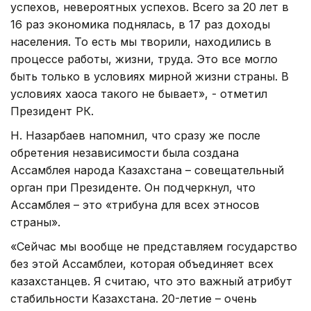
успехов, невероятных успехов. Всего за 20 лет в
16 раз экономика поднялась, в 17 раз доходы
населения. То есть мы творили, находились в
процессе работы, жизни, труда. Это все могло
быть только в условиях мирной жизни страны. В
условиях хаоса такого не бывает», - отметил
Президент РК.
Н. Назарбаев напомнил, что сразу же после
обретения независимости была создана
Ассамблея народа Казахстана – совещательный
орган при Президенте. Он подчеркнул, что
Ассамблея – это «трибуна для всех этносов
страны».
«Сейчас мы вообще не представляем государство
без этой Ассамблеи, которая объединяет всех
казахстанцев. Я считаю, что это важный атрибут
стабильности Казахстана. 20-летие – очень