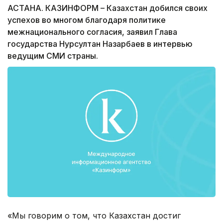
АСТАНА. КАЗИНФОРМ – Казахстан добился своих
успехов во многом благодаря политике
межнационального согласия, заявил Глава
государства Нурсултан Назарбаев в интервью
ведущим СМИ страны.
«Мы говорим о том, что Казахстан достиг