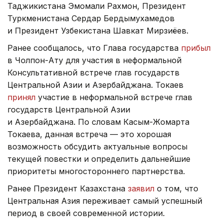
Таджикистана Эмомали Рахмон, Президент
Туркменистана Сердар Бердымухамедов
и Президент Узбекистана Шавкат Мирзиёев.
Ранее сообщалось, что Глава государства
прибыл
в Чолпон-Ату для участия в неформальной
Консультативной встрече глав государств
Центральной Азии и Азербайджана. Токаев
принял
участие в неформальной встрече глав
государств Центральной Азии
и Азербайджана. По словам Касым-Жомарта
Токаева, данная встреча — это хорошая
возможность обсудить актуальные вопросы
текущей повестки и определить дальнейшие
приоритеты многостороннего партнерства.
Ранее Президент Казахстана
заявил
о том, что
Центральная Азия переживает самый успешный
период в своей современной истории.