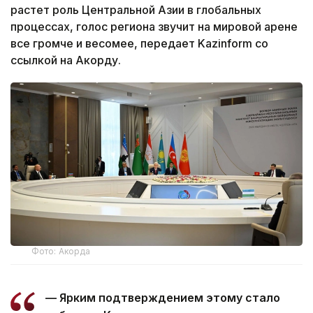
растет роль Центральной Азии в глобальных
процессах, голос региона звучит на мировой арене
все громче и весомее, передает Kazinform со
ссылкой на Акорду.
Фото: Акорда
— Ярким подтверждением этому стало