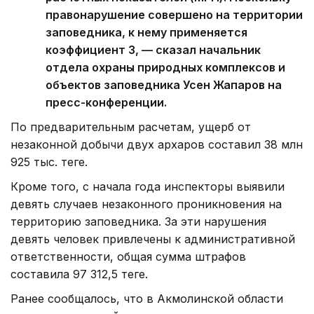
правонарушение совершено на территории
заповедника, к нему применяется
коэффициент 3, — сказал начальник
отдела охраны природных комплексов и
объектов заповедника Усен Жапаров на
пресс-конференции.
По предварительным расчетам, ущерб от
незаконной добычи двух архаров составил 38 млн
925 тыс. теңге.
Кроме того, с начала года инспекторы выявили
девять случаев незаконного проникновения на
территорию заповедника. За эти нарушения
девять человек привлечены к административной
ответственности, общая сумма штрафов
составила 97 312,5 теңге.
Ранее сообщалось, что в Акмолинской области