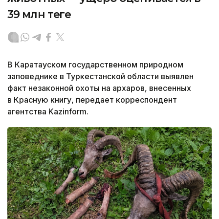
39 млн теңге
В Каратауском государственном природном
заповеднике в Туркестанской области выявлен
факт незаконной охоты на архаров, внесенных
в Красную книгу, передает корреспондент
агентства Kazinform.