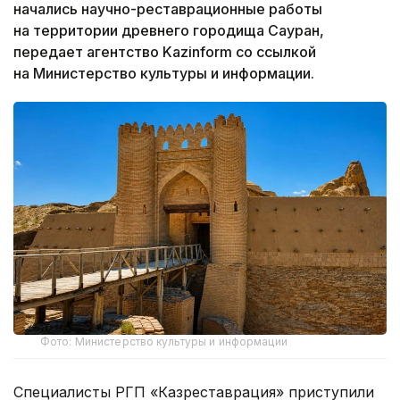
начались научно-реставрационные работы
на территории древнего городища Сауран,
передает агентство Kazinform со ссылкой
на Министерство культуры и информации.
Фото: Министерство культуры и информации
Специалисты РГП «Казреставрация» приступили