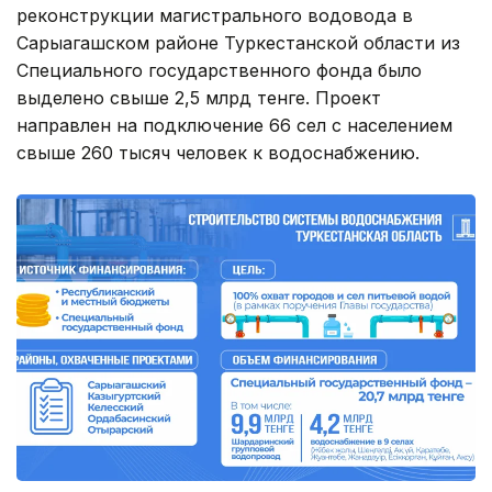
реконструкции магистрального водовода в
Сарыагашском районе Туркестанской области из
Специального государственного фонда было
выделено свыше 2,5 млрд тенге. Проект
направлен на подключение 66 сел с населением
свыше 260 тысяч человек к водоснабжению.