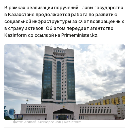
В рамках реализации поручений Главы государства
в Казахстане продолжается работа по развитию
социальной инфраструктуры за счет возвращенных
в страну активов. Об этом передает агентство
Kazinform со ссылкой на Рrimeminister.kz.
Фото: Агибай Аяпбергенов / Kazinform