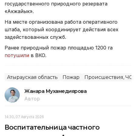
государственного природного резервата
«Акжайык».
На месте организована работа оперативного
штаба, который координирует действия всех
задействованных служб.
Ранее природный пожар площадью 1200 га
потушили
в ВКО.
Атырауская область
Пожар
Происшествия, ЧС
Жанара Мухамедиярова
Автор
14:30, 07 Августа 2026
Воспитательница частного