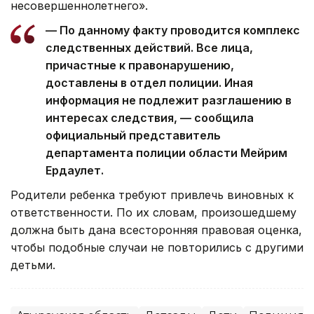
несовершеннолетнего».
— По данному факту проводится комплекс
следственных действий. Все лица,
причастные к правонарушению,
доставлены в отдел полиции. Иная
информация не подлежит разглашению в
интересах следствия, — сообщила
официальный представитель
департамента полиции области Мейрим
Ердаулет.
Родители ребенка требуют привлечь виновных к
ответственности. По их словам, произошедшему
должна быть дана всесторонняя правовая оценка,
чтобы подобные случаи не повторились с другими
детьми.