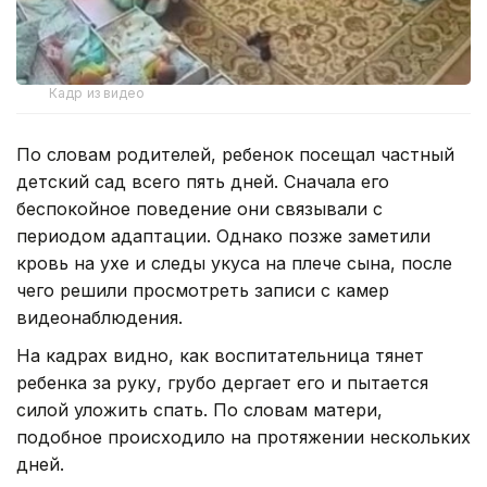
Кадр из видео
По словам родителей, ребенок посещал частный
детский сад всего пять дней. Сначала его
беспокойное поведение они связывали с
периодом адаптации. Однако позже заметили
кровь на ухе и следы укуса на плече сына, после
чего решили просмотреть записи с камер
видеонаблюдения.
На кадрах видно, как воспитательница тянет
ребенка за руку, грубо дергает его и пытается
силой уложить спать. По словам матери,
подобное происходило на протяжении нескольких
дней.