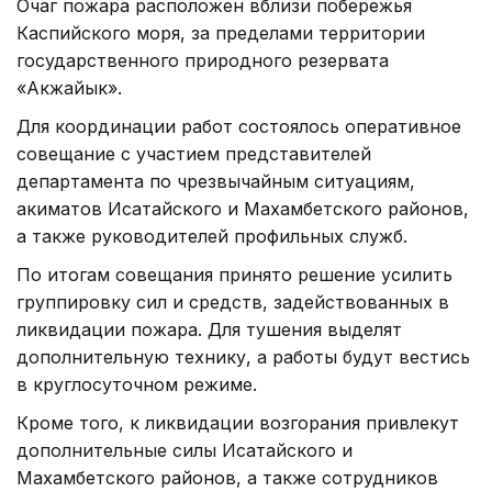
Очаг пожара расположен вблизи побережья
Каспийского моря, за пределами территории
государственного природного резервата
«Акжайык».
Для координации работ состоялось оперативное
совещание с участием представителей
департамента по чрезвычайным ситуациям,
акиматов Исатайского и Махамбетского районов,
а также руководителей профильных служб.
По итогам совещания принято решение усилить
группировку сил и средств, задействованных в
ликвидации пожара. Для тушения выделят
дополнительную технику, а работы будут вестись
в круглосуточном режиме.
Кроме того, к ликвидации возгорания привлекут
дополнительные силы Исатайского и
Махамбетского районов, а также сотрудников