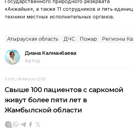
Государственного природного резервата
«Акжайык», а также 11 сотрудников и пять единиц
техники местных исполнительных органов.
Атырауская область
ДЧС
Пожар
Регионы Каза
Диана Калманбаева
Автор
03:00, 08 Августа 2026
Свыше 100 пациентов с саркомой
живут более пяти лет в
Жамбылской области