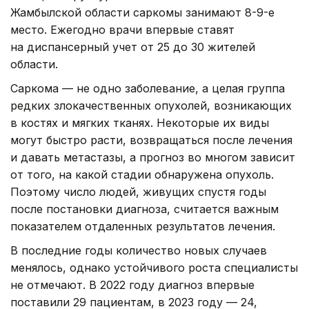
Жамбылской области саркомы занимают 8-9-е
место. Ежегодно врачи впервые ставят
на диспансерный учет от 25 до 30 жителей
области.
Саркома — не одно заболевание, а целая группа
редких злокачественных опухолей, возникающих
в костях и мягких тканях. Некоторые их виды
могут быстро расти, возвращаться после лечения
и давать метастазы, а прогноз во многом зависит
от того, на какой стадии обнаружена опухоль.
Поэтому число людей, живущих спустя годы
после постановки диагноза, считается важным
показателем отдаленных результатов лечения.
В последние годы количество новых случаев
менялось, однако устойчивого роста специалисты
не отмечают. В 2022 году диагноз впервые
поставили 29 пациентам, в 2023 году — 24,