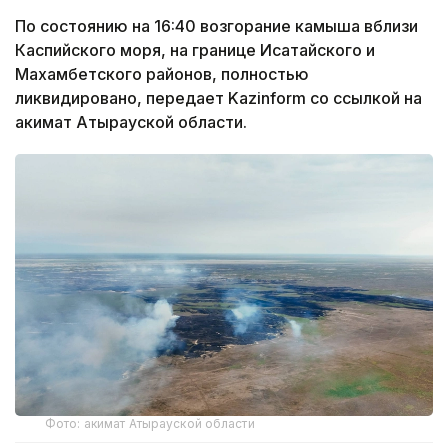
По состоянию на 16:40 возгорание камыша вблизи
Каспийского моря, на границе Исатайского и
Махамбетского районов, полностью
ликвидировано, передает Kazinform со ссылкой на
акимат Атырауской области.
Фото: акимат Атырауской области