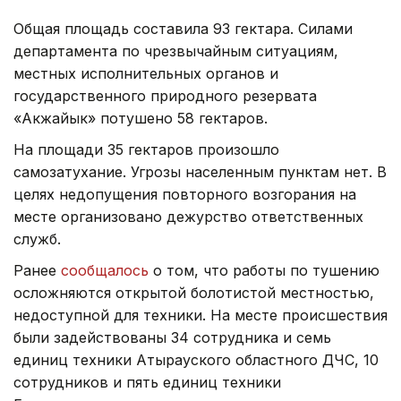
Общая площадь составила 93 гектара. Силами
департамента по чрезвычайным ситуациям,
местных исполнительных органов и
государственного природного резервата
«Акжайык» потушено 58 гектаров.
На площади 35 гектаров произошло
самозатухание. Угрозы населенным пунктам нет. В
целях недопущения повторного возгорания на
месте организовано дежурство ответственных
служб.
Ранее
сообщалось
о том, что работы по тушению
осложняются открытой болотистой местностью,
недоступной для техники. На месте происшествия
были задействованы 34 сотрудника и семь
единиц техники Атырауского областного ДЧС, 10
сотрудников и пять единиц техники