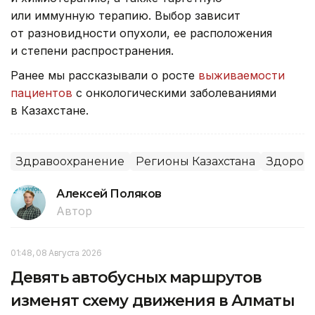
или иммунную терапию. Выбор зависит
от разновидности опухоли, ее расположения
и степени распространения.
Ранее мы рассказывали о росте
выживаемости
пациентов
с онкологическими заболеваниями
в Казахстане.
Здравоохранение
Регионы Казахстана
Здоров
Алексей Поляков
Автор
01:48, 08 Августа 2026
Девять автобусных маршрутов
изменят схему движения в Алматы