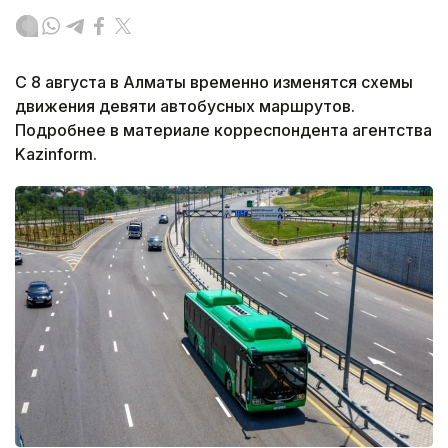
С 8 августа в Алматы временно изменятся схемы
движения девяти автобусных маршрутов.
Подробнее в материале корреспондента агентства
Kazinform.