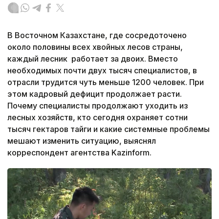
В Восточном Казахстане, где сосредоточено
около половины всех хвойных лесов страны,
каждый лесник работает за двоих. Вместо
необходимых почти двух тысяч специалистов, в
отрасли трудится чуть меньше 1200 человек. При
этом кадровый дефицит продолжает расти.
Почему специалисты продолжают уходить из
лесных хозяйств, кто сегодня охраняет сотни
тысяч гектаров тайги и какие системные проблемы
мешают изменить ситуацию, выяснял
корреспондент агентства Kazinform.