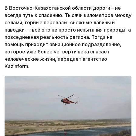
В Восточно-Казахстанской области дороги – не
всегда путь к спасению. Тысячи километров между
селами, горные перевалы, снежные лавины и
паводки — всё это не просто испытания природы, а
повседневная реальность региона. Тогда на
помощь приходит авиационное подразделение,
которое уже более четверти века спасает
человеческие жизни, передает агентство
Kazinform.