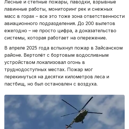
Лесные и степные пожары, паводки, взрывные
лавинные работы, мониторинг рек и снежных
масс в горах – все это тоже зона ответственности
авиационного подразделения. До 200 вылетов
ежегодно – не просто цифра, а доказательство
системы, которая работает на опережение.
В апреле 2025 года вспыхнул пожар в Зайсанском
районе. Вертолёт с бортовым водосливным
устройством локализовал огонь в
труднодоступных местах. Пожар мог
перекинуться на десятки километров леса и
пастбищ, но был остановлен с воздуха.