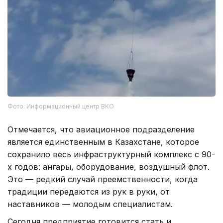
Фото: Информационный центр ВКО
Отмечается, что авиационное подразделение
является единственным в Казахстане, которое
сохранило весь инфраструктурный комплекс с 90-
х годов: ангары, оборудование, воздушный флот.
Это — редкий случай преемственности, когда
традиции передаются из рук в руки, от
наставников — молодым специалистам.
Сегодня предприятие готовится стать и