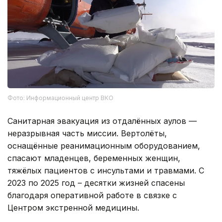
Фото: Информационный центр ВКО
Санитарная эвакуация из отдалённых аулов —
неразрывная часть миссии. Вертолёты,
оснащённые реанимационным оборудованием,
спасают младенцев, беременных женщин,
тяжёлых пациентов с инсультами и травмами. С
2023 по 2025 год – десятки жизней спасены
благодаря оперативной работе в связке с
Центром экстренной медицины.