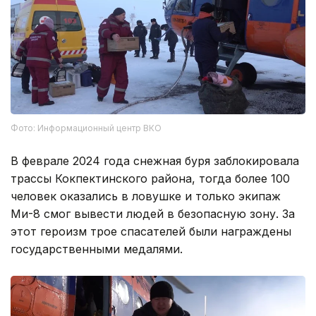
Фото: Информационный центр ВКО
В феврале 2024 года снежная буря заблокировала
трассы Кокпектинского района, тогда более 100
человек оказались в ловушке и только экипаж
Ми-8 смог вывести людей в безопасную зону. За
этот героизм трое спасателей были награждены
государственными медалями.