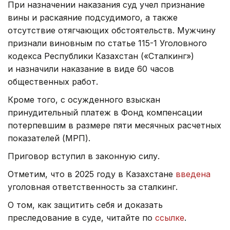
При назначении наказания суд учел признание
вины и раскаяние подсудимого, а также
отсутствие отягчающих обстоятельств. Мужчину
признали виновным по статье 115-1 Уголовного
кодекса Республики Казахстан («Сталкинг»)
и назначили наказание в виде 60 часов
общественных работ.
Кроме того, с осужденного взыскан
принудительный платеж в Фонд компенсации
потерпевшим в размере пяти месячных расчетных
показателей (МРП).
Приговор вступил в законную силу.
Отметим, что в 2025 году в Казахстане
введена
уголовная ответственность за сталкинг.
О том, как защитить себя и доказать
преследование в суде, читайте по
ссылке
.