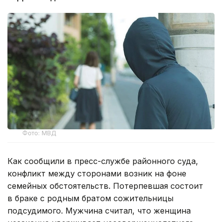
Фото: МВД
Как сообщили в пресс-службе районного суда,
конфликт между сторонами возник на фоне
семейных обстоятельств. Потерпевшая состоит
в браке с родным братом сожительницы
подсудимого. Мужчина считал, что женщина