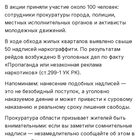
В акции приняли участие около 100 человек:
сотрудники прокуратуры города, полиции,
местных исполнительных органов и активисты
молодежных движений.
В ходе обхода жилых кварталов выявлено свыше
50 надписей наркограффити. По результатам
рейдов возбуждено 8 уголовных дел по факту
«Пропаганда или незаконная реклама
наркотиков» (ст.299-1 УК РК).
Напоминаем: нанесение подобных надписей —
это не безобидный поступок, а уголовно
наказуемое деяние и может привести к суровому
наказанию и реальному сроку лишения свободы.
Прокуратура области призывает жителей быть
внимательными: если вы заметили сомнительные
надписи — незамедлительно сообщайте об этом в