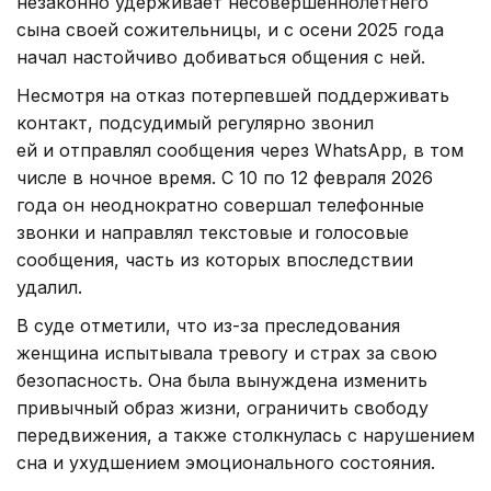
незаконно удерживает несовершеннолетнего
сына своей сожительницы, и с осени 2025 года
начал настойчиво добиваться общения с ней.
Несмотря на отказ потерпевшей поддерживать
контакт, подсудимый регулярно звонил
ей и отправлял сообщения через WhatsApp, в том
числе в ночное время. С 10 по 12 февраля 2026
года он неоднократно совершал телефонные
звонки и направлял текстовые и голосовые
сообщения, часть из которых впоследствии
удалил.
В суде отметили, что из-за преследования
женщина испытывала тревогу и страх за свою
безопасность. Она была вынуждена изменить
привычный образ жизни, ограничить свободу
передвижения, а также столкнулась с нарушением
сна и ухудшением эмоционального состояния.