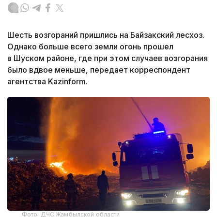
Шесть возгораний пришлись на Байзакский лесхоз.
Однако больше всего земли огонь прошел
в Шуском районе, где при этом случаев возгорания
было вдвое меньше, передает корреспондент
агентства Kazinform.
Фото: ДЧС Жамбылской области