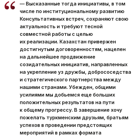
— Высказанные тогда инициативы, в том
числе по институциональному развитию
Консультативных встреч, сохраняют свою
актуальность и требуют тесной
совместной работы с целью
их реализации. Казахстан привержен
достигнутым договоренностям, нацелен
на дальнейшее продвижение
созидательных инициатив, направленных
на укрепление уз дружбы, добрососедства
и стратегического партнерства между
нашими странами. Убежден, общими
усилиями мы добьемся еще больших
положительных результатов на пути
к общему прогрессу. В завершение хочу
пожелать туркменским друзьям, братьям
успехов в проведении предстоящих
мероприятий в рамках формата