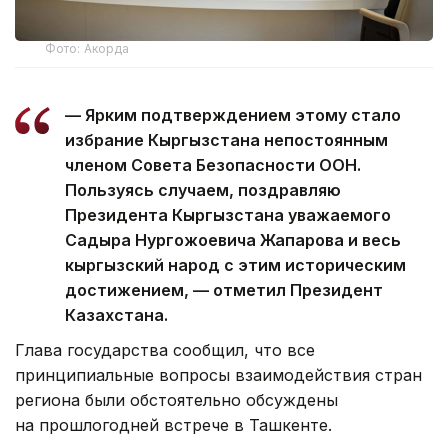
Фото: Акорда
— Ярким подтверждением этому стало
избрание Кыргызстана непостоянным
членом Совета Безопасности ООН.
Пользуясь случаем, поздравляю
Президента Кыргызстана уважаемого
Садыра Нургожоевича Жапарова и весь
кыргызский народ с этим историческим
достижением, — отметил Президент
Казахстана.
Глава государства сообщил, что все
принципиальные вопросы взаимодействия стран
региона были обстоятельно обсуждены
на прошлогодней встрече в Ташкенте.