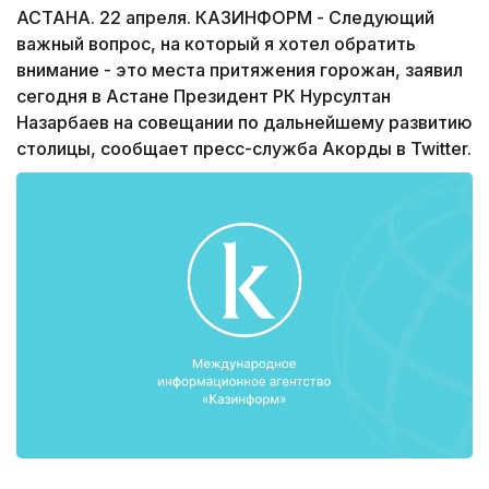
АСТАНА. 22 апреля. КАЗИНФОРМ - Следующий
важный вопрос, на который я хотел обратить
внимание - это места притяжения горожан, заявил
сегодня в Астане Президент РК Нурсултан
Назарбаев на совещании по дальнейшему развитию
столицы, сообщает пресс-служба Акорды в Twitter.