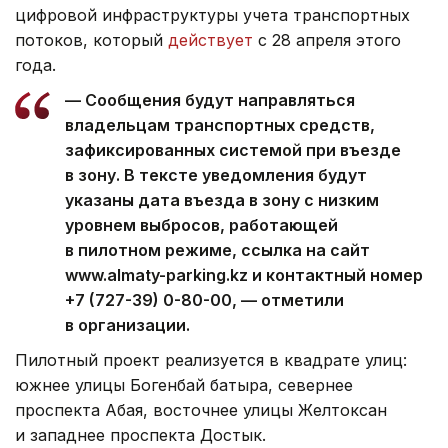
цифровой инфраструктуры учета транспортных
потоков, который
действует
с 28 апреля этого
года.
— Сообщения будут направляться
владельцам транспортных средств,
зафиксированных системой при въезде
в зону. В тексте уведомления будут
указаны дата въезда в зону с низким
уровнем выбросов, работающей
в пилотном режиме, ссылка на сайт
www.almaty-parking.kz и контактный номер
+7 (727-39) 0-80-00, — отметили
в организации.
Пилотный проект реализуется в квадрате улиц:
южнее улицы Богенбай батыра, севернее
проспекта Абая, восточнее улицы Желтоксан
и западнее проспекта Достык.