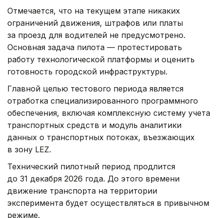
Отмечается, что на текущем этапе никаких
ограничений движения, штрафов или платы
за проезд для водителей не предусмотрено.
Основная задача пилота — протестировать
работу технологической платформы и оценить
готовность городской инфраструктуры.
Главной целью тестового периода является
отработка специализированного программного
обеспечения, включая комплексную систему учета
транспортных средств и модуль аналитики
данных о транспортных потоках, въезжающих
в зону LEZ.
Технический пилотный период продлится
до 31 декабря 2026 года. До этого времени
движение транспорта на территории
эксперимента будет осуществляться в привычном
режиме.