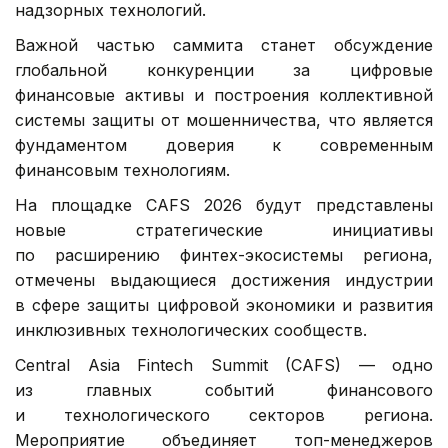
надзорных технологий.
Важной частью саммита станет обсуждение
глобальной конкуренции за цифровые
финансовые активы и построения коллективной
системы защиты от мошенничества, что является
фундаментом доверия к современным
финансовым технологиям.
На площадке CAFS 2026 будут представлены
новые стратегические инициативы
по расширению финтех-экосистемы региона,
отмечены выдающиеся достижения индустрии
в сфере защиты цифровой экономики и развития
инклюзивных технологических сообществ.
Central Asia Fintech Summit (CAFS) — одно
из главных событий финансового
и технологического секторов региона.
Мероприятие объединяет топ-менеджеров