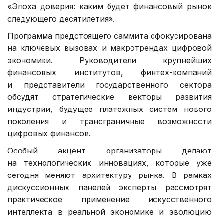
«Эпоха доверия: каким будет финансовый рынок
следующего десятилетия».
Программа предстоящего саммита сфокусирована
на ключевых вызовах и макротрендах цифровой
экономики. Руководители крупнейших
финансовых институтов, финтех-компаний
и представители государственного сектора
обсудят стратегические векторы развития
индустрии, будущее платежных систем нового
поколения и трансграничные возможности
цифровых финансов.
Особый акцент организаторы делают
на технологических инновациях, которые уже
сегодня меняют архитектуру рынка. В рамках
дискуссионных панелей эксперты рассмотрят
практическое применение искусственного
интеллекта в реальной экономике и эволюцию