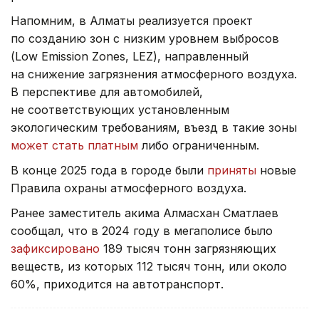
Напомним, в Алматы реализуется проект
по созданию зон с низким уровнем выбросов
(Low Emission Zones, LEZ), направленный
на снижение загрязнения атмосферного воздуха.
В перспективе для автомобилей,
не соответствующих установленным
экологическим требованиям, въезд в такие зоны
может стать платным
либо ограниченным.
В конце 2025 года в городе были
приняты
новые
Правила охраны атмосферного воздуха.
Ранее заместитель акима Алмасхан Сматлаев
сообщал, что в 2024 году в мегаполисе было
зафиксировано
189 тысяч тонн загрязняющих
веществ, из которых 112 тысяч тонн, или около
60%, приходится на автотранспорт.