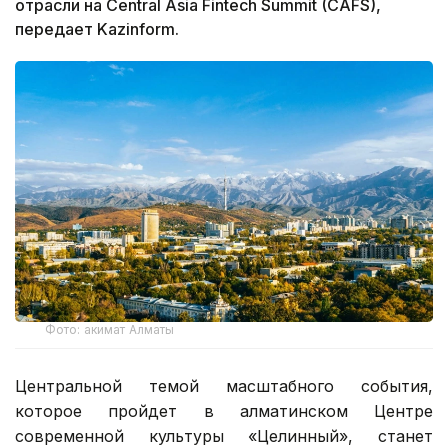
отрасли на Central Asia Fintech Summit (CAFS),
передает Kazinform.
Фото: акимат Алматы
Центральной темой масштабного события,
которое пройдет в алматинском Центре
современной культуры «Целинный», станет