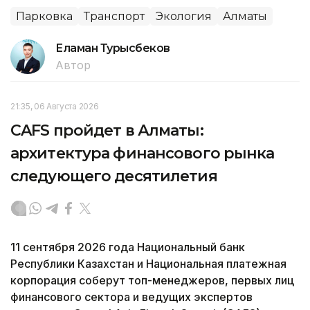
Парковка
Транспорт
Экология
Алматы
Еламан Турысбеков
Автор
21:35, 06 Августа 2026
CAFS пройдет в Алматы:
архитектура финансового рынка
следующего десятилетия
11 сентября 2026 года Национальный банк
Республики Казахстан и Национальная платежная
корпорация соберут топ-менеджеров, первых лиц
финансового сектора и ведущих экспертов