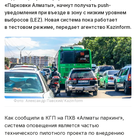
«Парковки Алматы», начнут получать push-
уведомления при въезде в зону с низким уровнем
выбросов (LEZ). Новая система пока работает
в тестовом режиме, передает агентство Kazinform.
Фото: Александр Павский/ Kazinform
Как сообщили в КГП на ПХВ «Алматы паркинг»,
система оповещения является частью
технического пилотного проекта по внедрению