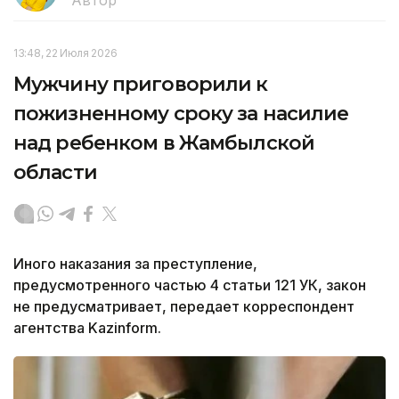
13:48, 22 Июля 2026
Мужчину приговорили к
пожизненному сроку за насилие
над ребенком в Жамбылской
области
Иного наказания за преступление,
предусмотренного частью 4 статьи 121 УК, закон
не предусматривает, передает корреспондент
агентства Kazinform.