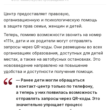
Центр предоставляет правовую,
организационную и психологическую помощь
в защите прав семьи, женщин и детей.
Теперь, помимо возможности звонить на номер
«111», дети и их родители могут отправлять
запросы через QR-коды. Они размещены во всех
организациях образования, доступных для детей
местах, а также на автобусных остановках. Это
нововведение направлено на повышение
удобства и доступности получения помощи.
— Ранее дети могли обращаться
в контакт-центр только по телефону,
а теперь у них появилась возможность
отправлять запросы через QR-коды. Это
значительно упрощает процесс