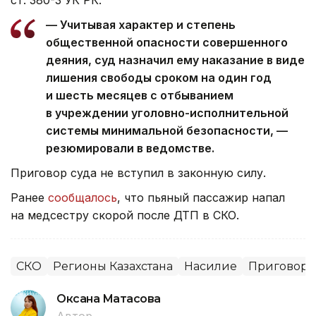
— Учитывая характер и степень
общественной опасности совершенного
деяния, суд назначил ему наказание в виде
лишения свободы сроком на один год
и шесть месяцев с отбыванием
в учреждении уголовно-исполнительной
системы минимальной безопасности, —
резюмировали в ведомстве.
Приговор суда не вступил в законную силу.
Ранее
сообщалось
, что пьяный пассажир напал
на медсестру скорой после ДТП в СКО.
СКО
Регионы Казахстана
Насилие
Приговор
Оксана Матасова
Автор