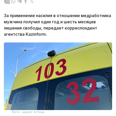
За применение насилия в отношении медработника
мужчина получил один год и шесть месяцев
лишения свободы, передает корреспондент
агентства Kazinform.
Фото: акимат Астаны