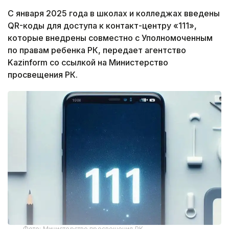
С января 2025 года в школах и колледжах введены
QR-коды для доступа к контакт-центру «111»,
которые внедрены совместно с Уполномоченным
по правам ребенка РК, передает агентство
Kazinform со ссылкой на Министерство
просвещения РК.
Фото: Министерство просвещения РК