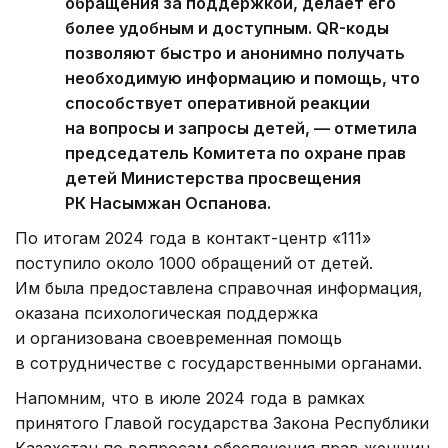
обращения за поддержкой, делает его
более удобным и доступным. QR-коды
позволяют быстро и анонимно получать
необходимую информацию и помощь, что
способствует оперативной реакции
на вопросы и запросы детей, — отметила
председатель Комитета по охране прав
детей Министерства просвещения
РК Насымжан Оспанова.
По итогам 2024 года в контакт-центр «111»
поступило около 1000 обращений от детей.
Им была предоставлена справочная информация,
оказана психологическая поддержка
и организована своевременная помощь
в сотрудничестве с государственными органами.
Напомним, что в июле 2024 года в рамках
принятого Главой государства Закона Республики
Казахстан по вопросам обеспечения прав женщин