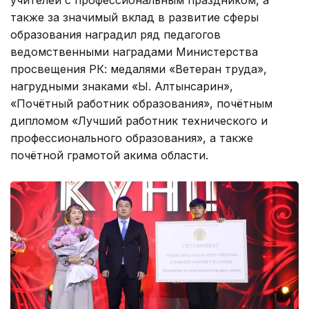
также за значимый вклад в развитие сферы
образования наградил ряд педагогов
ведомственными наградами Министерства
просвещения РК: медалями «Ветеран труда»,
нагрудными знаками «Ы. Алтынсарин»,
«Почётный работник образования», почётным
дипломом «Лучший работник технического и
профессионального образования», а также
почётной грамотой акима области.