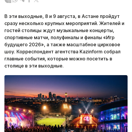
В эти выходные, 8 и 9 августа, в Астане пройдут
сразу несколько крупных мероприятий. Жителей и
гостей столицы ждут музыкальные концерты,
спортивные матчи, полуфиналы и финалы «Игр
будущего 2026», а также масштабное цирковое
шоу. Корреспондент агентства Kazinform собрал
главные события, которые можно посетить в
столице в эти выходные.