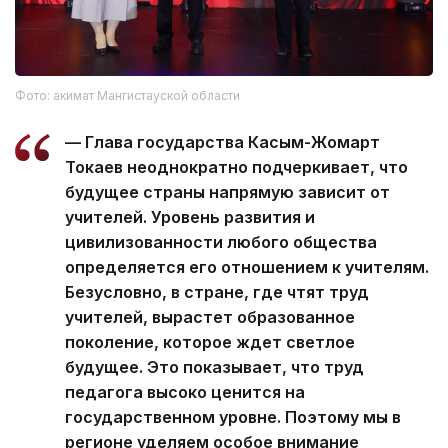
Фото: акимат Мангистауской области
— Глава государства Касым-Жомарт
Токаев неоднократно подчеркивает, что
будущее страны напрямую зависит от
учителей. Уровень развития и
цивилизованности любого общества
определяется его отношением к учителям.
Безусловно, в стране, где чтят труд
учителей, вырастет образованное
поколение, которое ждет светлое
будущее. Это показывает, что труд
педагога высоко ценится на
государственном уровне. Поэтому мы в
регионе уделяем особое внимание