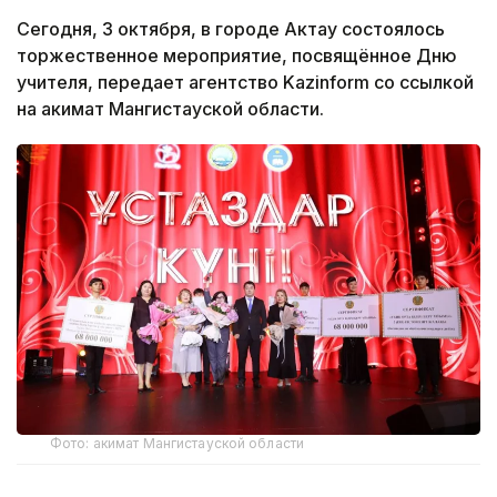
Сегодня, 3 октября, в городе Актау состоялось
торжественное мероприятие, посвящённое Дню
учителя, передает агентство Kazinform со ссылкой
на акимат Мангистауской области.
Фото: акимат Мангистауской области