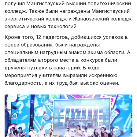
получил Мангистауский высший политехнический
колледж. Также были награждены Мангистауский
энергетический колледж и Жанаозенский колледж
сервиса и новых технологий.
Кроме того, 12 педагогов, добившихся успехов в
сфере образования, были награждены
специальным нагрудным знаком акима области. А
обладателям второго места в конкурсе были
вручены путёвки в санаторий. В ходе
мероприятия учителям выразили искреннюю
благодарность, а их труд был высоко оценён.