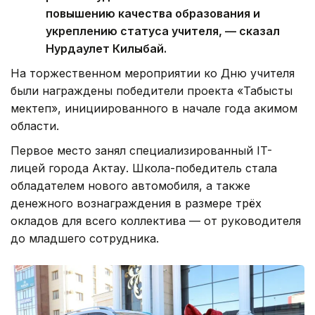
повышению качества образования и
укреплению статуса учителя, — сказал
Нурдаулет Килыбай.
На торжественном мероприятии ко Дню учителя
были награждены победители проекта «Табысты
мектеп», инициированного в начале года акимом
области.
Первое место занял специализированный IT-
лицей города Актау. Школа-победитель стала
обладателем нового автомобиля, а также
денежного вознаграждения в размере трёх
окладов для всего коллектива — от руководителя
до младшего сотрудника.