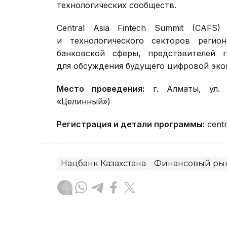
технологических сообществ.
Central Asia Fintech Summit (CAF
и технологического секторов регио
банковской сферы, представителей г
для обсуждения будущего цифровой эко
Место проведения:
г. Алматы, ул. 
«Целинный»)
Регистрация и детали программы:
centr
Нацбанк Казахстана
Финансовый ры