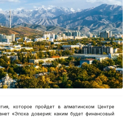
тия, которое пройдет в алматинском Центре
анет «Эпоха доверия: каким будет финансовый