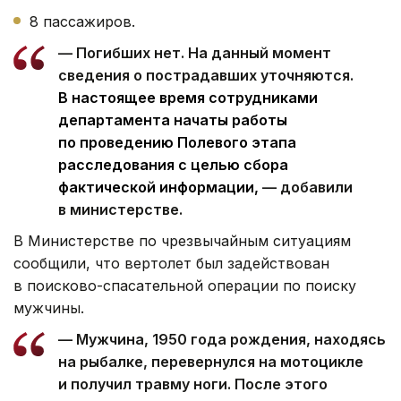
8 пассажиров.
— Погибших нет. На данный момент
сведения о пострадавших уточняются.
В настоящее время сотрудниками
департамента начаты работы
по проведению Полевого этапа
расследования с целью сбора
фактической информации,
— добавили
в министерстве.
В Министерстве по чрезвычайным ситуациям
сообщили, что вертолет был задействован
в поисково-спасательной операции по поиску
мужчины.
— Мужчина, 1950 года рождения, находясь
на рыбалке, перевернулся на мотоцикле
и получил травму ноги. После этого