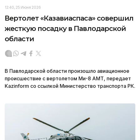
12:40, 25 Июня 2026
Вертолет «Казавиаспаса» совершил
жесткую посадку в Павлодарской
области
В Павлодарской области произошло авиационное
происшествие с вертолетом Ми-8 АМТ, передает
Kazinform со ссылкой Министерство транспорта РК.