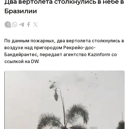
Два вертолета столкнулись в небе в
Бразилии
По данным пожарных, два вертолета столкнулись в
воздухе над пригородом Рекрейо-дос-
Бандейрантес, передает агентство Kazinform cо
ссылкой на DW.