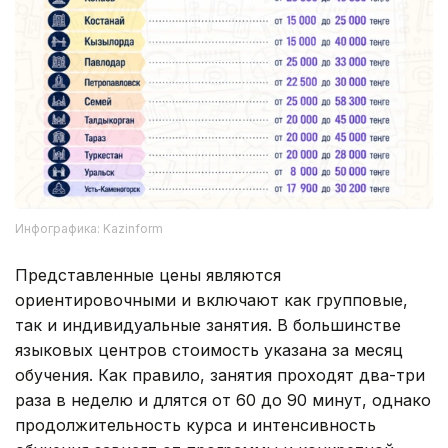
Инфографика: Kazinform
Представленные цены являются
ориентировочными и включают как групповые,
так и индивидуальные занятия. В большинстве
языковых центров стоимость указана за месяц
обучения. Как правило, занятия проходят два-три
раза в неделю и длятся от 60 до 90 минут, однако
продолжительность курса и интенсивность