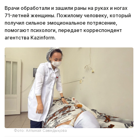
Врачи обработали и зашили раны на руках и ногах
71-летней женщины. Пожилому человеку, который
получил сильное эмоциональное потрясение,
помогают психологи, передает корреспондент
агентства Kazinform.
Фото: Алтынай Сағындықова