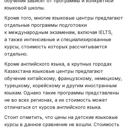
обучения зависят от программы и конкретной
языковой школы.
Кроме того, многие языковые центры предлагают
отдельные программы подготовки
к международным экзаменам, включая IELTS,
а также интенсивные и специализированные
курсы, стоимость которых рассчитывается
отдельно.
Кроме английского языка, в крупных городах
Казахстана языковые центры предлагают
обучение китайскому, французскому, немецкому,
турецкому, корейскому и другим иностранным
языкам. Однако такие программы представлены
не во всех регионах, а их стоимость может
отличаться от курсов английского языка.
Стоит отметить, что цены на детские языковые
курсы в данное сравнение не вошли. Стоимость