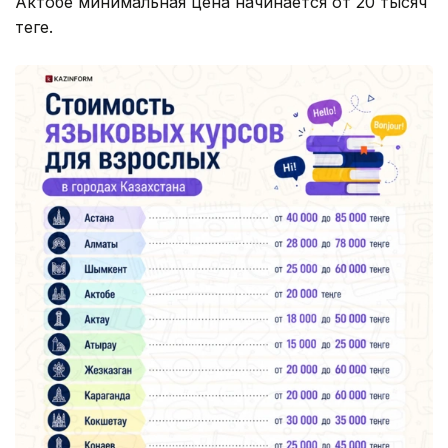
Актобе минимальная цена начинается от 20 тысяч
теңге.