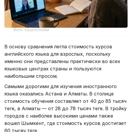
Фото: Kazinform/ИИ
В основу сравнения легла стоимость курсов
английского языка для взрослых, поскольку
именно они представлены практически во всех
языковых центрах страны и пользуются
наибольшим спросом.
Самыми дорогими для изучения иностранного
языка оказались Астана и Алматы. В столице
стоимость обучения составляет от 40 до 85 тысяч
теңге, в Алматы — от 28 до 78 тысяч теңге. В тройку
городов с наиболее высокими ценами также
вошел Шымкент, где стоимость курсов достигает
60 тысяч теңге.