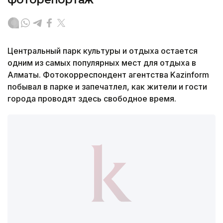
Центральный парк культуры и отдыха остается
одним из самых популярных мест для отдыха в
Алматы. Фотокорреспондент агентства Kazinform
побывал в парке и запечатлел, как жители и гости
города проводят здесь свободное время.