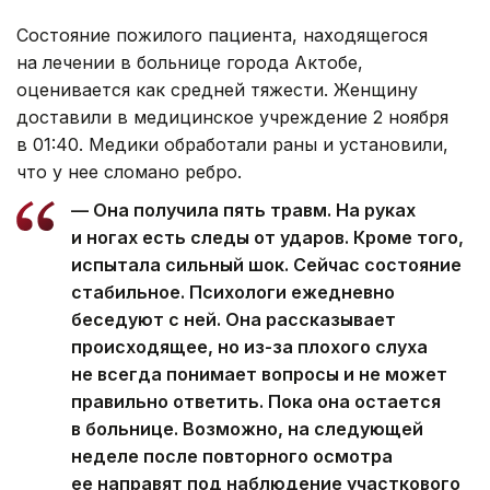
Состояние пожилого пациента, находящегося
на лечении в больнице города Актобе,
оценивается как средней тяжести. Женщину
доставили в медицинское учреждение 2 ноября
в 01:40. Медики обработали раны и установили,
что у нее сломано ребро.
— Она получила пять травм. На руках
и ногах есть следы от ударов. Кроме того,
испытала сильный шок. Сейчас состояние
стабильное. Психологи ежедневно
беседуют с ней. Она рассказывает
происходящее, но из-за плохого слуха
не всегда понимает вопросы и не может
правильно ответить. Пока она остается
в больнице. Возможно, на следующей
неделе после повторного осмотра
ее направят под наблюдение участкового