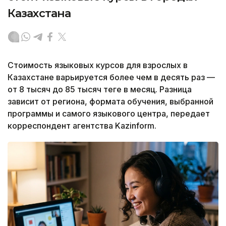
Казахстана
Стоимость языковых курсов для взрослых в
Казахстане варьируется более чем в десять раз —
от 8 тысяч до 85 тысяч теңге в месяц. Разница
зависит от региона, формата обучения, выбранной
программы и самого языкового центра, передает
корреспондент агентства Kazinform.