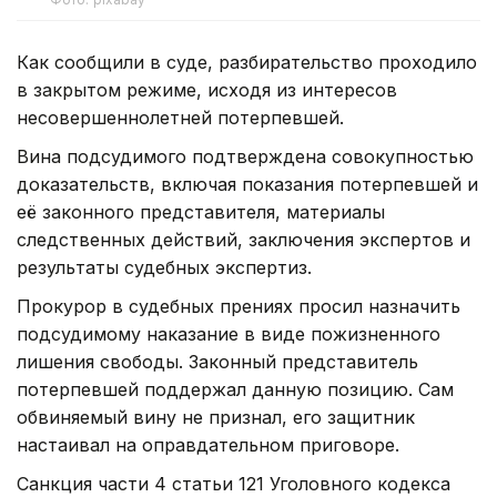
Как сообщили в суде, разбирательство проходило
в закрытом режиме, исходя из интересов
несовершеннолетней потерпевшей.
Вина подсудимого подтверждена совокупностью
доказательств, включая показания потерпевшей и
её законного представителя, материалы
следственных действий, заключения экспертов и
результаты судебных экспертиз.
Прокурор в судебных прениях просил назначить
подсудимому наказание в виде пожизненного
лишения свободы. Законный представитель
потерпевшей поддержал данную позицию. Сам
обвиняемый вину не признал, его защитник
настаивал на оправдательном приговоре.
Санкция части 4 статьи 121 Уголовного кодекса