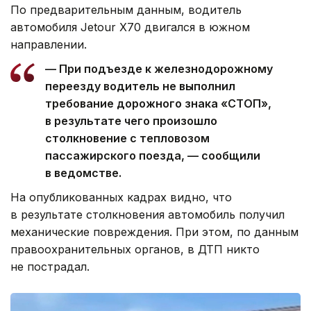
По предварительным данным, водитель
автомобиля Jetour X70 двигался в южном
направлении.
— При подъезде к железнодорожному
переезду водитель не выполнил
требование дорожного знака «СТОП»,
в результате чего произошло
столкновение с тепловозом
пассажирского поезда, — сообщили
в ведомстве.
На опубликованных кадрах видно, что
в результате столкновения автомобиль получил
механические повреждения. При этом, по данным
правоохранительных органов, в ДТП никто
не пострадал.