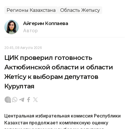
Регионы Казахстана
Область Жетысу
Айгерим Коппаева
Автор
20:45, 08 Августа 2026
ЦИК проверил готовность
Актюбинской области и области
Жетісу к выборам депутатов
Курултая
Центральная избирательная комиссия Республики
Казахстан продолжает комплексную оценку