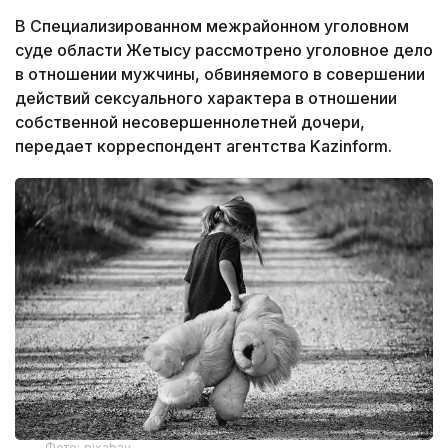
В Специализированном межрайонном уголовном
суде области Жетысу рассмотрено уголовное дело
в отношении мужчины, обвиняемого в совершении
действий сексуального характера в отношении
собственной несовершеннолетней дочери,
передает корреспондент агентства Kazinform.
Фото: pixabay