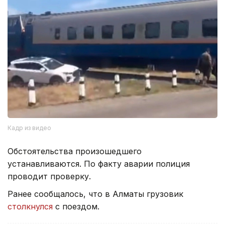
Кадр из видео
Обстоятельства произошедшего
устанавливаются. По факту аварии полиция
проводит проверку.
Ранее сообщалось, что в Алматы грузовик
столкнулся
с поездом.