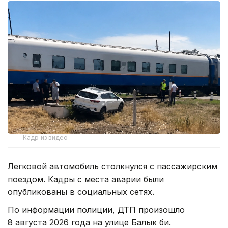
Кадр из видео
Легковой автомобиль столкнулся с пассажирским
поездом. Кадры с места аварии были
опубликованы в социальных сетях.
По информации полиции, ДТП произошло
8 августа 2026 года на улице Балык би.