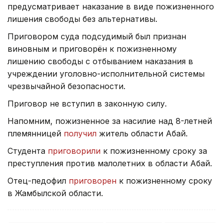
предусматривает наказание в виде пожизненного
лишения свободы без альтернативы.
Приговором суда подсудимый был признан
виновным и приговорён к пожизненному
лишению свободы с отбыванием наказания в
учреждении уголовно-исполнительной системы
чрезвычайной безопасности.
Приговор не вступил в законную силу.
Напомним, пожизненное за насилие над 8-летней
племянницей
получил
житель области Абай.
Студента
приговорили
к пожизненному сроку за
преступления против малолетних в области Абай.
Отец-педофил
приговорен
к пожизненному сроку
в Жамбылской области.