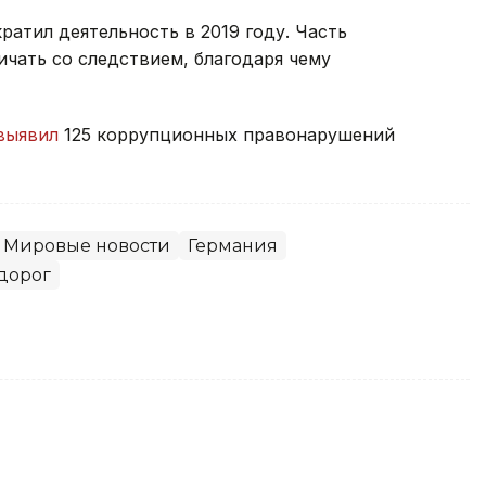
ратил деятельность в 2019 году. Часть
чать со следствием, благодаря чему
выявил
125 коррупционных правонарушений
Мировые новости
Германия
дорог