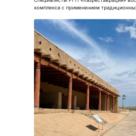
комплекса с применением традиционных