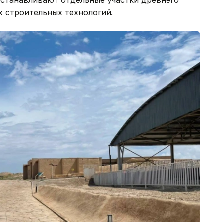
 строительных технологий.