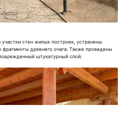
 участки стен жилых построек, устранены
 фрагменты древнего очага. Также проведены
 поврежденный штукатурный слой.