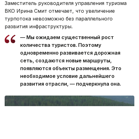
Заместитель руководителя управления туризма
ВКО Ирина Смит отмечает, что увеличение
турпотока невозможно без параллельного
развития инфраструктуры.
— Мы ожидаем существенный рост
количества туристов. Поэтому
одновременно развивается дорожная
сеть, создаются новые маршруты,
появляются объекты размещения. Это
необходимое условие дальнейшего
развития отрасли, — подчеркнула она.