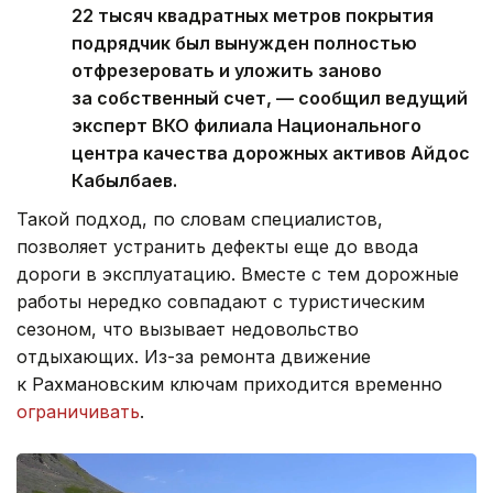
22 тысяч квадратных метров покрытия
подрядчик был вынужден полностью
отфрезеровать и уложить заново
за собственный счет, — сообщил ведущий
эксперт ВКО филиала Национального
центра качества дорожных активов Айдос
Кабылбаев.
Такой подход, по словам специалистов,
позволяет устранить дефекты еще до ввода
дороги в эксплуатацию. Вместе с тем дорожные
работы нередко совпадают с туристическим
сезоном, что вызывает недовольство
отдыхающих. Из-за ремонта движение
к Рахмановским ключам приходится временно
ограничивать
.