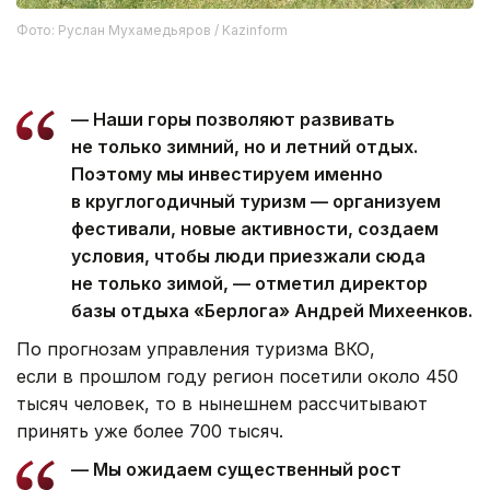
Фото: Руслан Мухамедьяров / Kazinform
— Наши горы позволяют развивать
не только зимний, но и летний отдых.
Поэтому мы инвестируем именно
в круглогодичный туризм — организуем
фестивали, новые активности, создаем
условия, чтобы люди приезжали сюда
не только зимой, — отметил директор
базы отдыха «Берлога» Андрей Михеенков.
По прогнозам управления туризма ВКО,
если в прошлом году регион посетили около 450
тысяч человек, то в нынешнем рассчитывают
принять уже более 700 тысяч.
— Мы ожидаем существенный рост