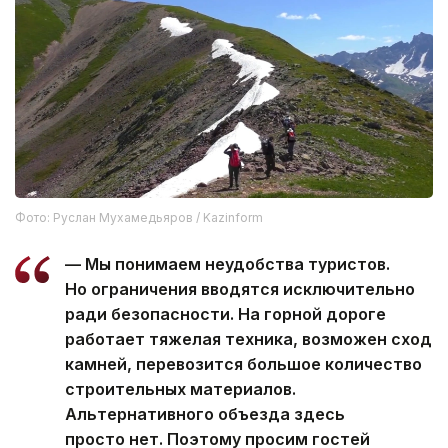
Фото: Руслан Мухамедьяров / Kazinform
— Мы понимаем неудобства туристов.
Но ограничения вводятся исключительно
ради безопасности. На горной дороге
работает тяжелая техника, возможен сход
камней, перевозится большое количество
строительных материалов.
Альтернативного объезда здесь
просто нет. Поэтому просим гостей