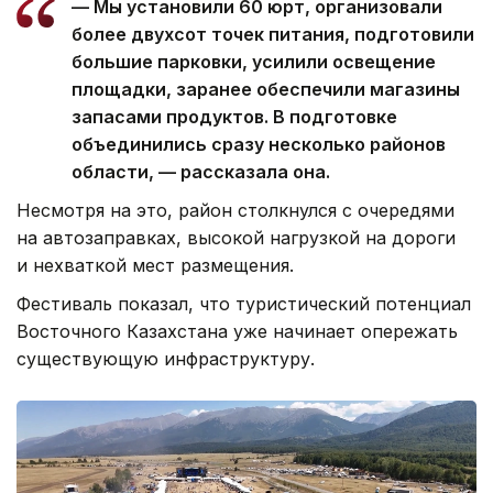
— Мы установили 60 юрт, организовали
более двухсот точек питания, подготовили
большие парковки, усилили освещение
площадки, заранее обеспечили магазины
запасами продуктов. В подготовке
объединились сразу несколько районов
области, — рассказала она.
Несмотря на это, район столкнулся с очередями
на автозаправках, высокой нагрузкой на дороги
и нехваткой мест размещения.
Фестиваль показал, что туристический потенциал
Восточного Казахстана уже начинает опережать
существующую инфраструктуру.