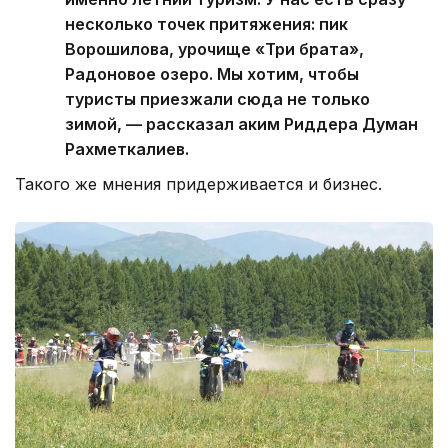
несколько точек притяжения: пик
Ворошилова, урочище «Три брата»,
Радоновое озеро. Мы хотим, чтобы
туристы приезжали сюда не только
зимой, — рассказал аким Риддера Думан
Рахметкалиев.
Такого же мнения придерживается и бизнес.