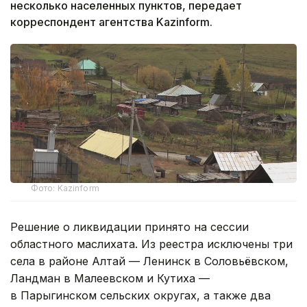
несколько населенных пунктов, передает
корреспондент агентства Kazinform.
Фото: Kazinform
Решение о ликвидации принято на сессии
областного маслихата. Из реестра исключены три
села в районе Алтай — Ленинск в Соловьёвском,
Ландман в Малеевском и Кутиха —
в Парыгинском сельских округах, а также два