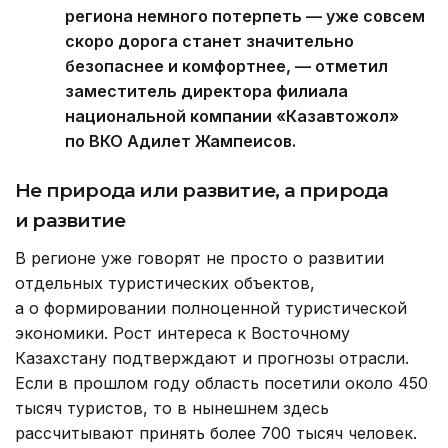
региона немного потерпеть — уже совсем
скоро дорога станет значительно
безопаснее и комфортнее, — отметил
заместитель директора филиала
национальной компании «Казавтожол»
по ВКО Адилет Жампеисов.
Не природа или развитие, а природа
и развитие
В регионе уже говорят не просто о развитии
отдельных туристических объектов,
а о формировании полноценной туристической
экономики. Рост интереса к Восточному
Казахстану подтверждают и прогнозы отрасли.
Если в прошлом году область посетили около 450
тысяч туристов, то в нынешнем здесь
рассчитывают принять более 700 тысяч человек.