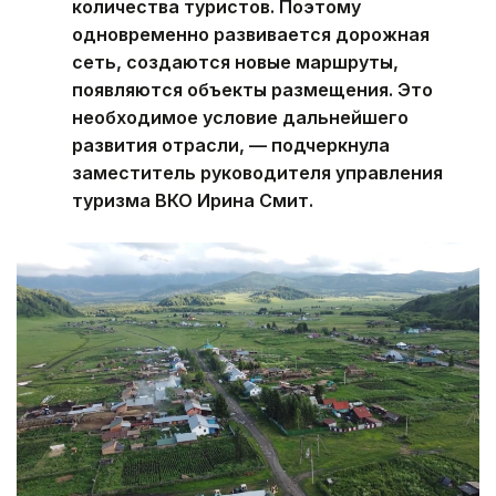
количества туристов. Поэтому
одновременно развивается дорожная
сеть, создаются новые маршруты,
появляются объекты размещения. Это
необходимое условие дальнейшего
развития отрасли, — подчеркнула
заместитель руководителя управления
туризма ВКО Ирина Смит.