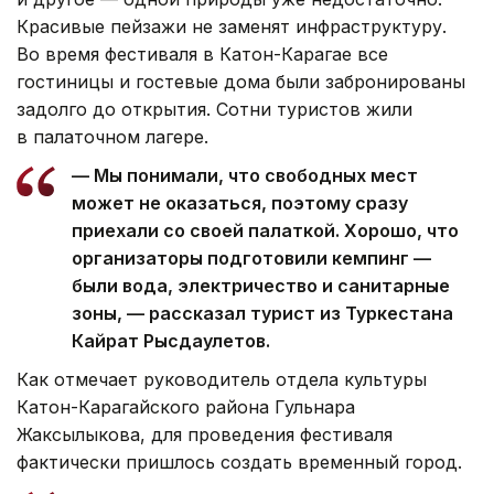
Красивые пейзажи не заменят инфраструктуру.
Во время фестиваля в Катон-Карагае все
гостиницы и гостевые дома были забронированы
задолго до открытия. Сотни туристов жили
в палаточном лагере.
— Мы понимали, что свободных мест
может не оказаться, поэтому сразу
приехали со своей палаткой. Хорошо, что
организаторы подготовили кемпинг —
были вода, электричество и санитарные
зоны, — рассказал турист из Туркестана
Кайрат Рысдаулетов.
Как отмечает руководитель отдела культуры
Катон-Карагайского района Гульнара
Жаксылыкова, для проведения фестиваля
фактически пришлось создать временный город.