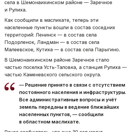
села в Шемонаихинском районе — Заречное
и Рулиха.
Как сообщили в маслихате, теперь эти
населенные пункты вошли в состав соседних
территорий: Ленинск — в состав села
Подорленок, Ландман — в состав села
Малеевское, Кутиха — в состав села Парыгино.
В Шемонаихинском районе Заречное стало
частью поселка Усть-Таловка, а станция Рулиха —
частью Каменевского сельского округа.
— Решение принято в связи с отсутствием
постоянного населения и инфраструктуры.
Все административные вопросы и учёт
земель переданы в ведение ближайших
населенных пунктов, — сообщили
в областном маслихате.