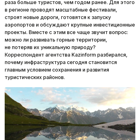
раза больше туристов, чем годом ранее. Для этого
в регионе проводят масштабные фестивали,
строят новые дороги, готовятся к запуску
аэропортов и обсуждают крупные инвестиционные
проекты. Вместе с этим все чаще звучит вопрос:
можно ли развивать горные территории,
не потеряв их уникальную природу?
Корреспондент агентства Kazinform разбирался,
почему инфраструктура сегодня становится
главным условием сохранения и развития
туристических районов.