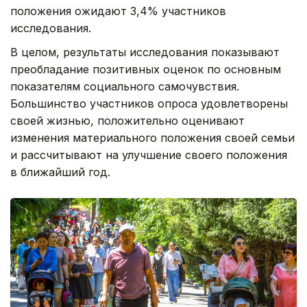
положения ожидают 3,4% участников
исследования.
В целом, результаты исследования показывают
преобладание позитивных оценок по основным
показателям социального самочувствия.
Большинство участников опроса удовлетворены
своей жизнью, положительно оценивают
изменения материального положения своей семьи
и рассчитывают на улучшение своего положения
в ближайший год.