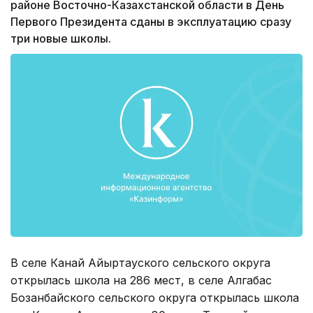
районе Восточно-Казахстанской области в День
Первого Президента сданы в эксплуатацию сразу
три новые школы.
В селе Канай Айыртауского сельского округа
открылась школа на 286 мест, в селе Алгабас
Бозанбайского сельского округа открылась школа