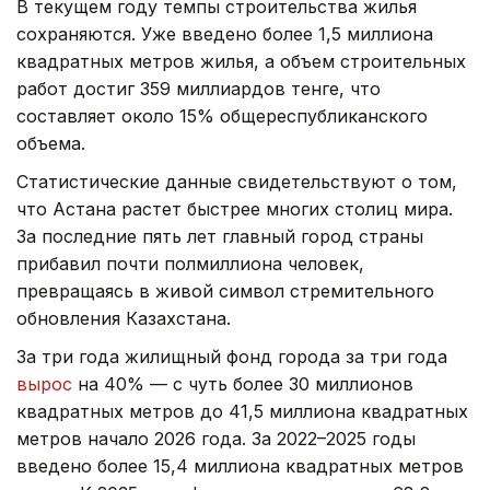
В текущем году темпы строительства жилья
сохраняются. Уже введено более 1,5 миллиона
квадратных метров жилья, а объем строительных
работ достиг 359 миллиардов тенге, что
составляет около 15% общереспубликанского
объема.
Статистические данные свидетельствуют о том,
что Астана растет быстрее многих столиц мира.
За последние пять лет главный город страны
прибавил почти полмиллиона человек,
превращаясь в живой символ стремительного
обновления Казахстана.
За три года жилищный фонд города за три года
вырос
на 40% — с чуть более 30 миллионов
квадратных метров до 41,5 миллиона квадратных
метров начало 2026 года. За 2022–2025 годы
введено более 15,4 миллиона квадратных метров