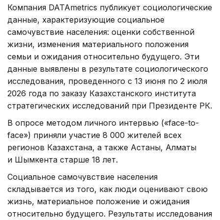
Компания DATAmetrics публикует социологические
данные, характеризующие социальное
самочувствие населения: оценки собственной
жизни, изменения материального положения
семьи и ожидания относительно будущего. Эти
данные выявлены в результате социологического
исследования, проведенного с 13 июня по 2 июля
2026 года по заказу Казахстанского института
стратегических исследований при Президенте РК.
В опросе методом личного интервью («face-to-
face») приняли участие 8 000 жителей всех
регионов Казахстана, а также Астаны, Алматы
и Шымкента старше 18 лет.
Социальное самочувствие населения
складывается из того, как люди оценивают свою
жизнь, материальное положение и ожидания
относительно будущего. Результаты исследования