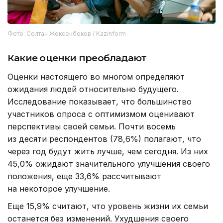
Фото: Солтан Жексенбеков / Kazinform
Какие оценки преобладают
Оценки настоящего во многом определяют
ожидания людей относительно будущего.
Исследование показывает, что большинство
участников опроса с оптимизмом оценивают
перспективы своей семьи. Почти восемь
из десяти респондентов (78,6%) полагают, что
через год будут жить лучше, чем сегодня. Из них
45,0% ожидают значительного улучшения своего
положения, еще 33,6% рассчитывают
на некоторое улучшение.
Еще 15,9% считают, что уровень жизни их семьи
останется без изменений. Ухудшения своего