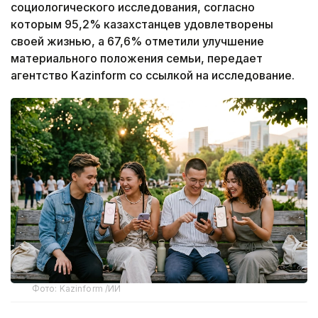
социологического исследования, согласно
которым 95,2% казахстанцев удовлетворены
своей жизнью, а 67,6% отметили улучшение
материального положения семьи, передает
агентство Kazinform со ссылкой на исследование.
Фото: Kazinform /ИИ