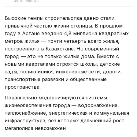
Фото: Акорда
Высокие темпы строительства давно стали
привычной частью жизни столицы. В прошлом
году в Астане введено 4,8 миллиона квадратных
метров жилья — почти четверть всего жилья,
построенного в Казахстане. Но современный
город — это не только жилые дома. Вместе с
новыми кварталами строятся школы, детские
сады, поликлиники, инженерные сети, дороги,
транспортные развязки и общественные
пространства.
Параллельно модернизируются системы
жизнеобеспечения города — водоснабжение,
теплоснабжение, энергетическая и коммунальная
инфраструктура, без которых дальнейший рост
мегаполиса невозможен