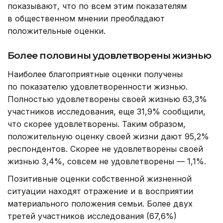
показывают, что по всем этим показателям
в общественном мнении преобладают
положительные оценки.
Более половины удовлетворены жизнью
Наиболее благоприятные оценки получены
по показателю удовлетворенности жизнью.
Полностью удовлетворены своей жизнью 63,3%
участников исследования, еще 31,9% сообщили,
что скорее удовлетворены. Таким образом,
положительную оценку своей жизни дают 95,2%
респондентов. Скорее не удовлетворены своей
жизнью 3,4%, совсем не удовлетворены — 1,1%.
Позитивные оценки собственной жизненной
ситуации находят отражение и в восприятии
материального положения семьи. Более двух
третей участников исследования (67,6%)