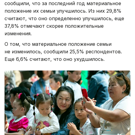
сообщили, что за последний год материальное
положение их семьи улучшилось. Из них 29,8%
считают, что оно определенно улучшилось, еще
37,8% отмечают скорее положительные
изменения.
О том, что материальное положение семьи
не изменилось, сообщили 25,5% респондентов.
Еще 6,6% считают, что оно ухудшилось.