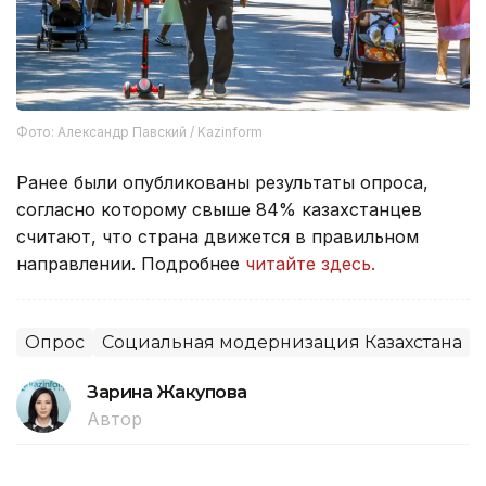
Фото: Александр Павский / Kazinform
Ранее были опубликованы результаты опроса,
согласно которому свыше 84% казахстанцев
считают, что страна движется в правильном
направлении. Подробнее
читайте здесь.
Опрос
Социальная модернизация Казахстана
Зарина Жакупова
Автор