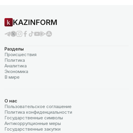
KAZINFORM
Разделы
Происшествия
Политика
Аналитика
Экономика
В мире
О нас
Пользовательское соглашение
Политика конфиденциальности
Государственные символы
Антикоррупционные меры
Государственные закупки