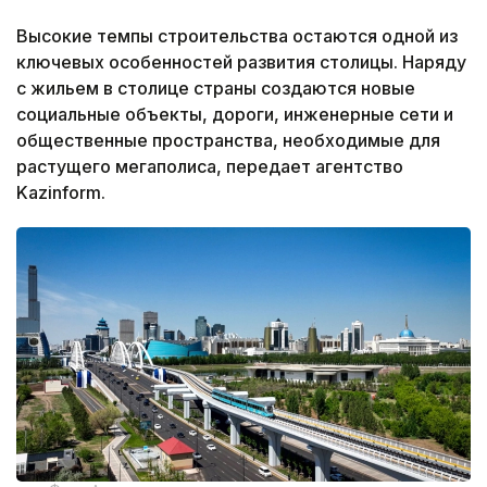
Высокие темпы строительства остаются одной из
ключевых особенностей развития столицы. Наряду
с жильем в столице страны создаются новые
социальные объекты, дороги, инженерные сети и
общественные пространства, необходимые для
растущего мегаполиса, передает агентство
Kazinform.