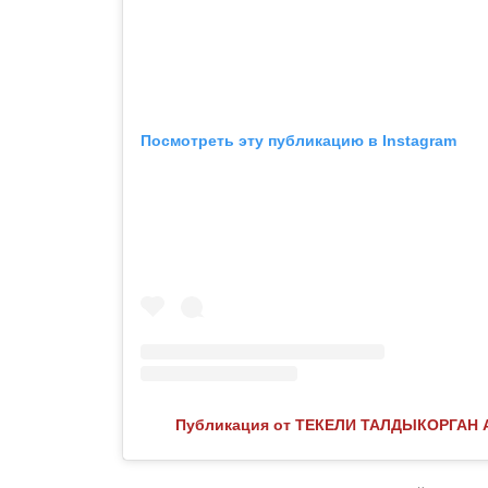
Посмотреть эту публикацию в Instagram
Публикация от ТЕКЕЛИ ТАЛДЫКОРГАН А