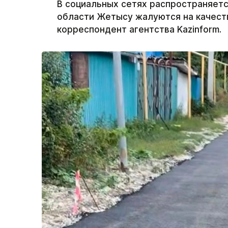
В социальных сетях распространяетс
области Жетысу жалуются на качест
корреспондент агентства Kazinform.