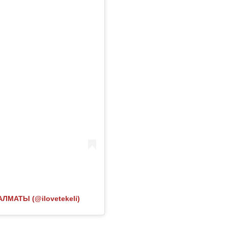
ЛМАТЫ (@ilovetekeli)