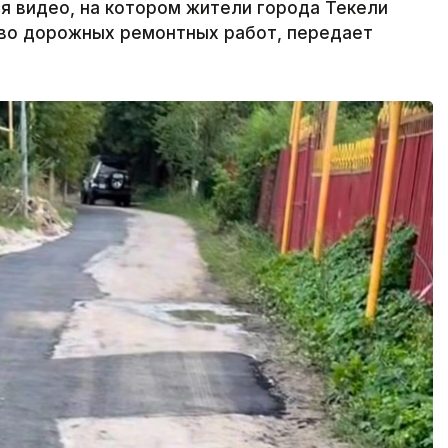
я видео, на котором жители города Текели
во дорожных ремонтных работ, передает