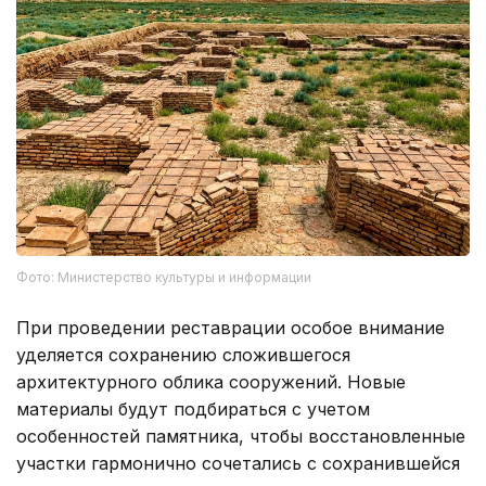
Фото: Министерство культуры и информации
При проведении реставрации особое внимание
уделяется сохранению сложившегося
архитектурного облика сооружений. Новые
материалы будут подбираться с учетом
особенностей памятника, чтобы восстановленные
участки гармонично сочетались с сохранившейся