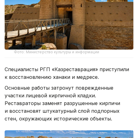
Фото: Министерство культуры и информации
Специалисты РГП «Казреставрация» приступили
к восстановлению ханаки и медресе.
Основные работы затронут поврежденные
участки лицевой кирпичной кладки.
Реставраторы заменят разрушенные кирпичи
и восстановят штукатурный слой подпорных
стен, окружающих исторические объекты.