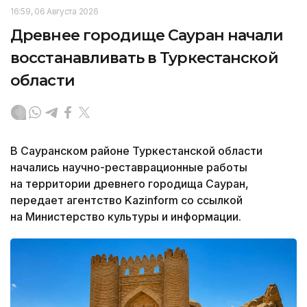
16:59, 06 Августа 2026
Древнее городище Сауран начали
восстанавливать в Туркестанской
области
В Сауранском районе Туркестанской области
начались научно-реставрационные работы
на территории древнего городища Сауран,
передает агентство Kazinform со ссылкой
на Министерство культуры и информации.