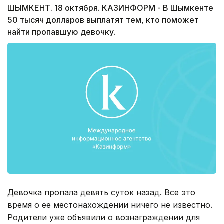
ШЫМКЕНТ. 18 октября. КАЗИНФОРМ - В Шымкенте
50 тысяч долларов выплатят тем, кто поможет
найти пропавшую девочку.
Девочка пропала девять суток назад. Все это
время о ее местонахождении ничего не известно.
Родители уже объявили о вознаграждении для