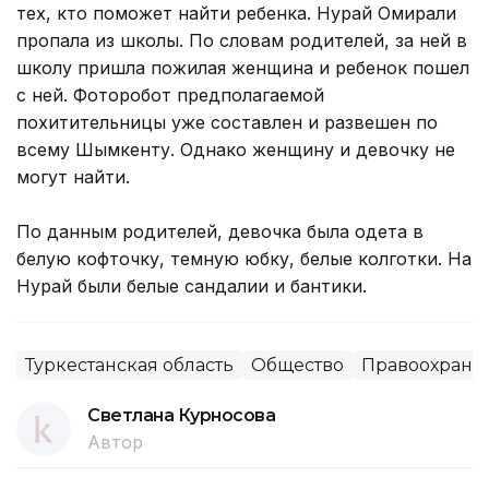
тех, кто поможет найти ребенка. Нурай Омирали
пропала из школы. По словам родителей, за ней в
школу пришла пожилая женщина и ребенок пошел
с ней. Фоторобот предполагаемой
похитительницы уже составлен и развешен по
всему Шымкенту. Однако женщину и девочку не
могут найти.
По данным родителей, девочка была одета в
белую кофточку, темную юбку, белые колготки. На
Нурай были белые сандалии и бантики.
Туркестанская область
Общество
Правоохрани
Светлана Курносова
Автор