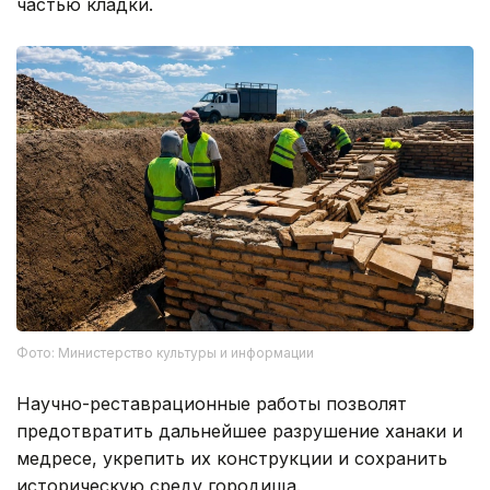
частью кладки.
Фото: Министерство культуры и информации
Научно-реставрационные работы позволят
предотвратить дальнейшее разрушение ханаки и
медресе, укрепить их конструкции и сохранить
историческую среду городища.