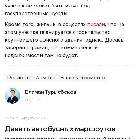
участок не может быть изъят под
государственные нужды.
Кроме того, жильцы в соцсетях
писали
, что на
этом участке планируется строительство
крупнейшего офисного здания, однако Досаев
заверил горожан, что коммерческой
недвижимости там не будет.
Регионы
Алматы
Благоустройство
Еламан Турысбеков
Автор
01:48, 08 Августа 2026
Девять автобусных маршрутов