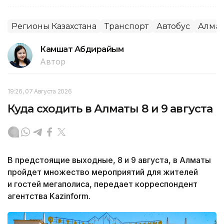
Регионы Казахстана
Транспорт
Автобус
Алма
Камшат Абдирайым
Автор
19:26, 07 Августа 2026
Куда сходить в Алматы 8 и 9 августа
В предстоящие выходные, 8 и 9 августа, в Алматы
пройдет множество мероприятий для жителей
и гостей мегаполиса, передает корреспондент
агентства Kazinform.