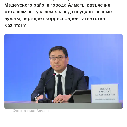
Медеуского района города Алматы разъяснил
механизм выкупа земель под государственные
нужды, передает корреспондент агентства
Kazinform.
Фото: акимат Алматы