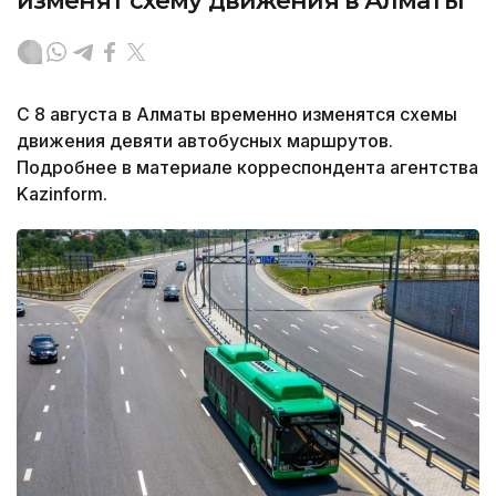
изменят схему движения в Алматы
С 8 августа в Алматы временно изменятся схемы
движения девяти автобусных маршрутов.
Подробнее в материале корреспондента агентства
Kazinform.