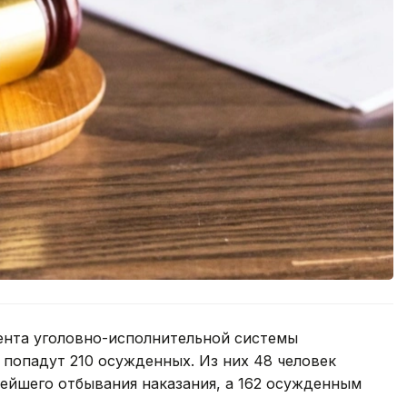
ента уголовно-исполнительной системы
попадут 210 осужденных. Из них 48 человек
ейшего отбывания наказания, а 162 осужденным