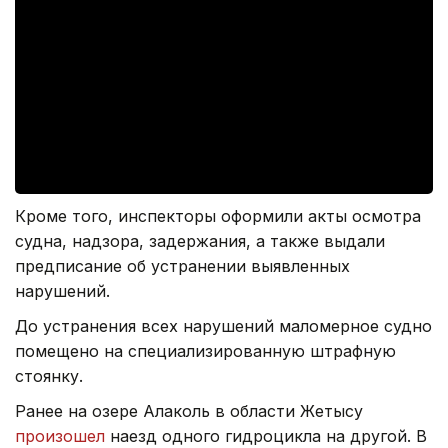
Кроме того, инспекторы оформили акты осмотра
судна, надзора, задержания, а также выдали
предписание об устранении выявленных
нарушений.
До устранения всех нарушений маломерное судно
помещено на специализированную штрафную
стоянку.
Ранее на озере Алаколь в области Жетысу
произошел
наезд одного гидроцикла на другой. В