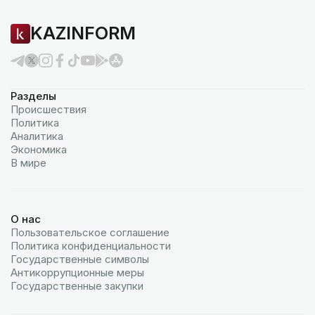
KAZINFORM
Разделы
Происшествия
Политика
Аналитика
Экономика
В мире
О нас
Пользовательское соглашение
Политика конфиденциальности
Государственные символы
Антикоррупционные меры
Государственные закупки