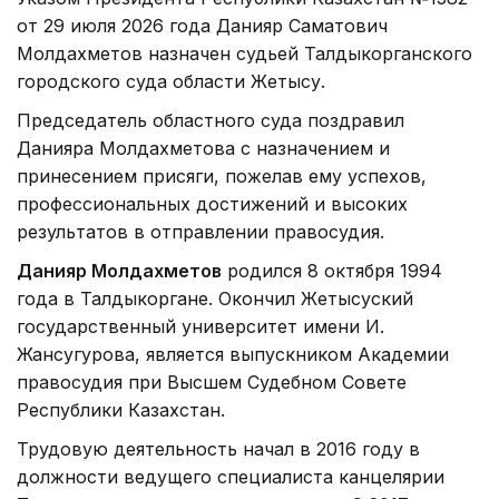
от 29 июля 2026 года Данияр Саматович
Молдахметов назначен судьей Талдыкорганского
городского суда области Жетысу.
Председатель областного суда поздравил
Данияра Молдахметова с назначением и
принесением присяги, пожелав ему успехов,
профессиональных достижений и высоких
результатов в отправлении правосудия.
Данияр Молдахметов
родился 8 октября 1994
года в Талдыкоргане. Окончил Жетысуский
государственный университет имени И.
Жансугурова, является выпускником Академии
правосудия при Высшем Судебном Совете
Республики Казахстан.
Трудовую деятельность начал в 2016 году в
должности ведущего специалиста канцелярии