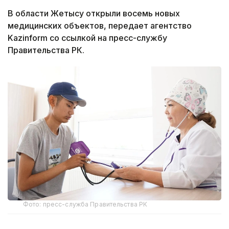
В области Жетысу открыли восемь новых
медицинских объектов, передает агентство
Kazinform со ссылкой на пресс-службу
Правительства РК.
Фото: пресс-служба Правительства РК