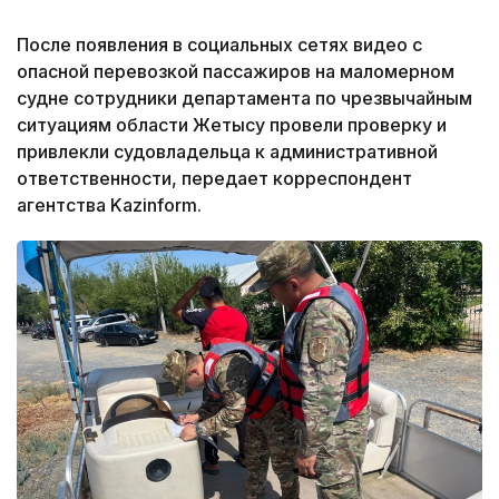
После появления в социальных сетях видео с
опасной перевозкой пассажиров на маломерном
судне сотрудники департамента по чрезвычайным
ситуациям области Жетысу провели проверку и
привлекли судовладельца к административной
ответственности, передает корреспондент
агентства Kazinform.