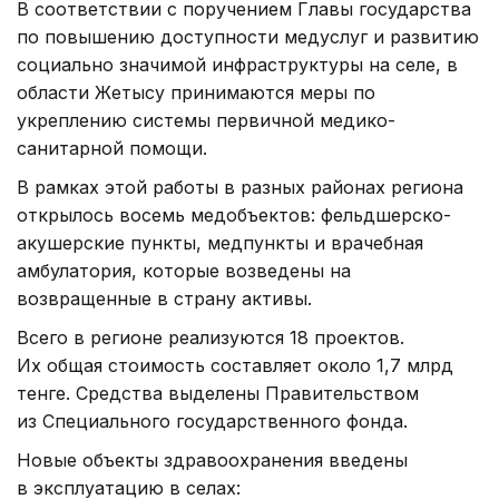
В соответствии с поручением Главы государства
по повышению доступности медуслуг и развитию
социально значимой инфраструктуры на селе, в
области Жетысу принимаются меры по
укреплению системы первичной медико-
санитарной помощи.
В рамках этой работы в разных районах региона
открылось восемь медобъектов: фельдшерско-
акушерские пункты, медпункты и врачебная
амбулатория, которые возведены на
возвращенные в страну активы.
Всего в регионе реализуются 18 проектов.
Их общая стоимость составляет около 1,7 млрд
тенге. Средства выделены Правительством
из Специального государственного фонда.
Новые объекты здравоохранения введены
в эксплуатацию в селах: