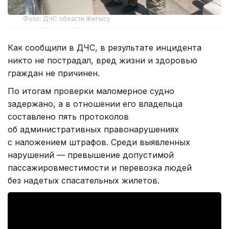
Фото: ДЧС области Жетысу
Как сообщили в ДЧС, в результате инцидента
никто не пострадал, вред жизни и здоровью
граждан не причинен.
По итогам проверки маломерное судно
задержано, а в отношении его владельца
составлено пять протоколов
об административных правонарушениях
с наложением штрафов. Среди выявленных
нарушений — превышение допустимой
пассажировместимости и перевозка людей
без надетых спасательных жилетов.