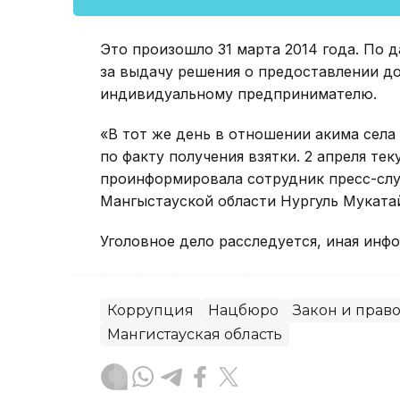
Это произошло 31 марта 2014 года. По 
за выдачу решения о предоставлении до
индивидуальному предпринимателю.
«В тот же день в отношении акима села
по факту получения взятки. 2 апреля тек
проинформировала сотрудник пресс-сл
Мангыстауской области Нургуль Муката
Уголовное дело расследуется, иная инфо
Коррупция
Нацбюро
Закон и прав
Мангистауская область