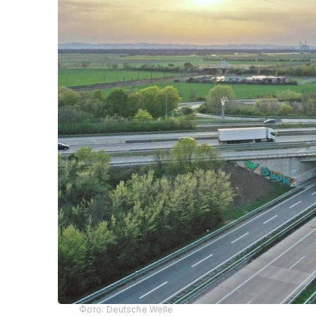
Фото: Deutsche Welle