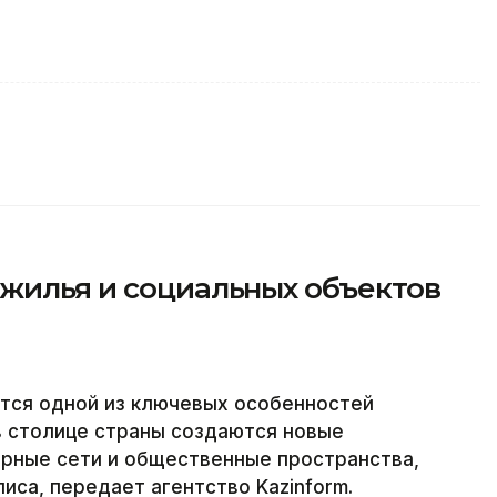
 жилья и социальных объектов
тся одной из ключевых особенностей
в столице страны создаются новые
ерные сети и общественные пространства,
са, передает агентство Kazinform.