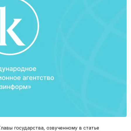
лавы государства, озвученному в статье