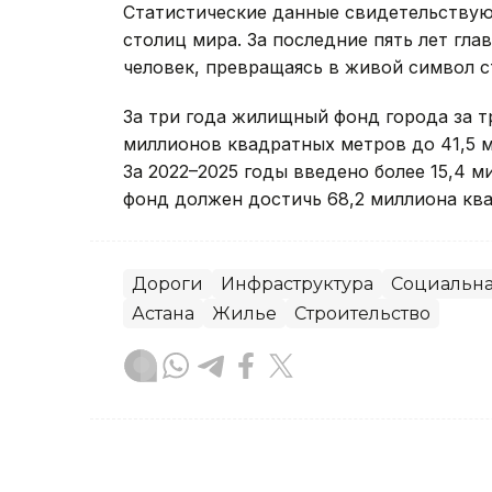
Статистические данные свидетельствуют
столиц мира. За последние пять лет гл
человек, превращаясь в живой символ с
За три года жилищный фонд города за т
миллионов квадратных метров до 41,5 м
За 2022–2025 годы введено более 15,4 м
фонд должен достичь 68,2 миллиона кв
Дороги
Инфраструктура
Социальна
Астана
Жилье
Строительство
Зарина Жакупова