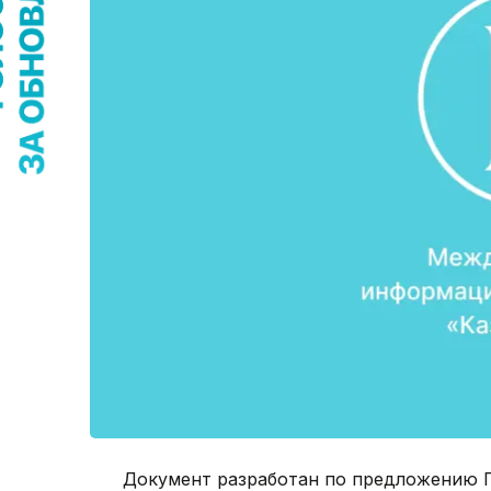
Документ разработан по предложению Г