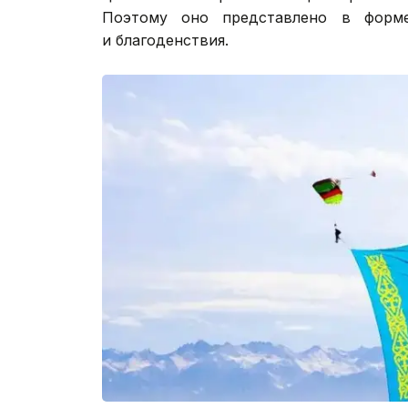
Поэтому оно представлено в форме
и благоденствия.