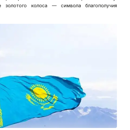
 золотого колоса — символа благополучия