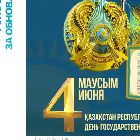
Коллаж: Kazinform