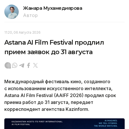
Жанара Мухамедиярова
Автор
11:20, 06 Августа 2026
Astana AI Film Festival продлил
прием заявок до 31 августа
Международный фестиваль кино, созданного
с использованием искусственного интеллекта,
Astana AI Film Festival (AAIFF 2026) продлил срок
приема работ до 31 августа, передает
корреспондент агентства Kazinform.