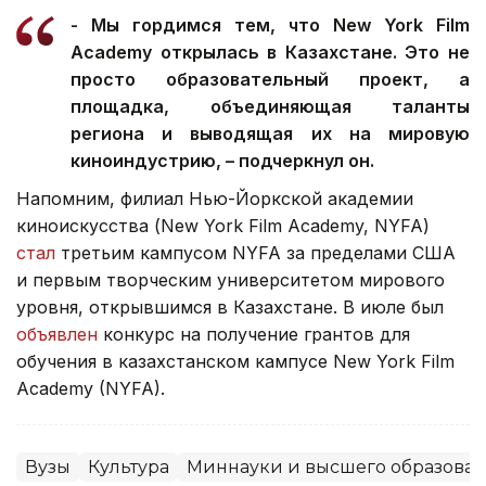
- Мы гордимся тем, что New York Film
Academy открылась в Казахстане. Это не
просто образовательный проект, а
площадка, объединяющая таланты
региона и выводящая их на мировую
киноиндустрию, – подчеркнул он.
Напомним, филиал Нью-Йоркской академии
киноискусства (New York Film Academy, NYFA)
стал
третьим кампусом NYFA за пределами США
и первым творческим университетом мирового
уровня, открывшимся в Казахстане. В июле был
объявлен
конкурс на получение грантов для
обучения в казахстанском кампусе New York Film
Academy (NYFA).
Вузы
Культура
Миннауки и высшего образован