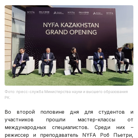
Фото: пресс-служба Министерства науки и высшего образования
РК.
Во второй половине дня для студентов и
участников прошли мастер-классы от
международных специалистов. Среди них –
режиссер и преподаватель NYFA Роб Пьетри,