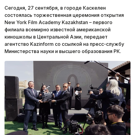
Сегодня, 27 сентября, в городе Каскелен
состоялась торжественная церемония открытия
New York Film Academy Kazakhstan – первого
филиала всемирно известной американской
киношколы в Центральной Азии, передает
агентство Kazinform со ссылкой на пресс-службу
Министерства науки и высшего образования РК.